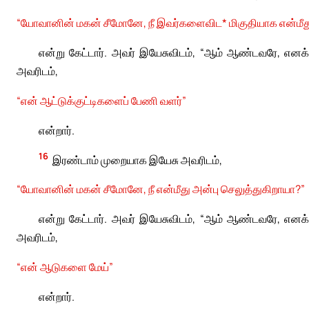
“யோவானின் மகன் சீமோனே, நீ இவர்களைவிட* மிகுதியாக என்மீது
என்று கேட்டார். அவர் இயேசுவிடம், “ஆம் ஆண்டவரே, எனக்க
அவரிடம்,
“என் ஆட்டுக்குட்டிகளைப் பேணி வளர்”
என்றார்.
16
இரண்டாம் முறையாக இயேசு அவரிடம்,
“யோவானின் மகன் சீமோனே, நீ என்மீது அன்பு செலுத்துகிறாயா?”
என்று கேட்டார். அவர் இயேசுவிடம், “ஆம் ஆண்டவரே, எனக்க
அவரிடம்,
“என் ஆடுகளை மேய்”
என்றார்.