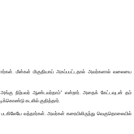
னார்கள். மீன்கள் மிகுதியாய் அகப்பபட்டதால் அவர்களால் வலையை
“அங்கு நிற்பவர் ஆண்டவர்தாம்” என்றார். அதைக் கேட்டவுடன் தம்
க்கொண்டு கடலில் குதித்தார்.
 படகிலேயே வந்தார்கள். அவர்கள் கரையிலிருந்து வெகுதொலையில்