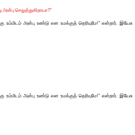
 அன்பு செலுத்துகிறாயா?”
ு உம்மிடம் அன்பு உண்டு என உமக்குத் தெரியுமே!” என்றார். இயேசு
ு உம்மிடம் அன்பு உண்டு என உமக்குத் தெரியுமே!” என்றார். இயேசு