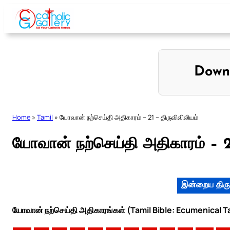
Skip
to
content
Down
Home
»
Tamil
»
யோவான் நற்செய்தி அதிகாரம் – 21 – திருவிவிலியம்
யோவான் நற்செய்தி அதிகாரம் – 21
இன்றைய திரு
யோவான் நற்செய்தி அதிகாரங்கள் (Tamil Bible: Ecumenical T