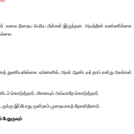
தார். வலை நிறைய பெரிய மீன்கள் இருந்தன. அவற்றின் எண்ணிக்கை
ில்லை.
் கேட்கத் துணியவில்லை. ஏனெனில், அவர் ஆண்டவர் தாம் என்று அவர்கள்
ளிடம் கொடுத்தார்; மீனையும் அவ்வாறே கொடுத்தார்.
 சீடருக்கு இப்போது மூன்றாம் முறையாகத் தோன்றினார்.
் பேதுருவும்