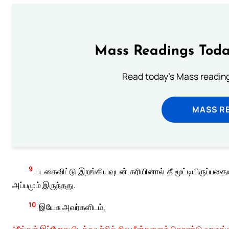
Mass Readings Toda
Read today's Mass reading
MASS RE
9
படகைவிட்டு இறங்கியவுடன் கரியினால் தீ மூட்டியிருப்பதை
அப்பமும் இருந்தது.
10
இயேசு அவர்களிடம்,
“நீங்கள் இப்போது பிடித்தவற்றில் சில மீன்களைக் கொண்டு வாருங்