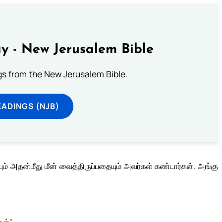
y - New Jerusalem Bible
s from the New Jerusalem Bible.
ADINGS (NJB)
யும் அதன்மீது மீன் வைத்திருப்பதையும் அவர்கள் கண்டார்கள். அங்கு
கள்”