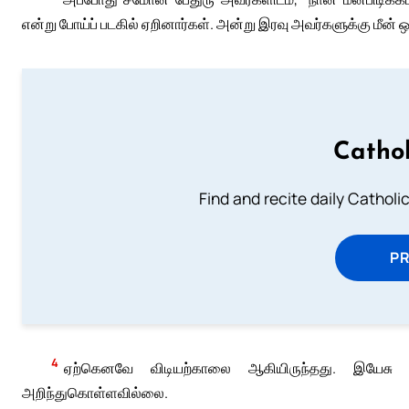
என்று போய்ப் படகில் ஏறினார்கள். அன்று இரவு அவர்களுக்கு மீன்
Cathol
Find and recite daily Catholic 
P
4
ஏற்கெனவே விடியற்காலை ஆகியிருந்தது. இயேசு 
அறிந்துகொள்ளவில்லை.