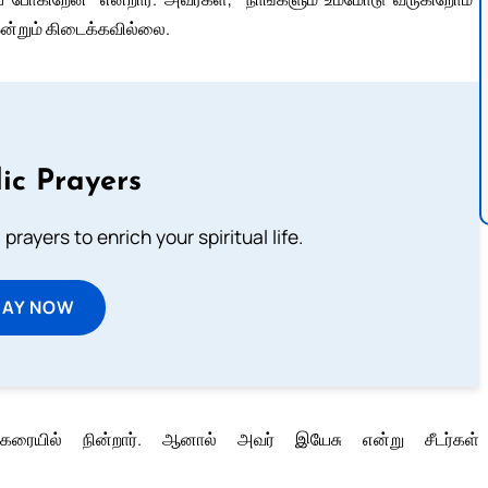
 ஒன்றும் கிடைக்கவில்லை.
ic Prayers
prayers to enrich your spiritual life.
RAY NOW
கரையில் நின்றார். ஆனால் அவர் இயேசு என்று சீடர்கள்