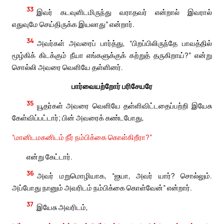
33
இவர் கடவுளிடமிருந்து வராதவர் என்றால் இவரால்
எதுவுமே செய்திருக்க இயலாது” என்றார்.
34
அவர்கள் அவரைப் பார்த்து, “பிறப்பிலிருந்தே பாவத்தில்
மூழ்கிக் கிடக்கும் நீயா எங்களுக்குக் கற்றுத் தருகிறாய்?” என்று
சொல்லி அவரை வெளியே தள்ளினர்.
பார்வையற்றோர் பரிசேயரே
35
யூதர்கள் அவரை வெளியே தள்ளிவிட்டதைப்பற்றி இயேசு
கேள்விப்பட்டார்; பின் அவரைக் கண்டபோது,
“மானிடமகனிடம் நீர் நம்பிக்கை கொள்கிறீரா?”
என்று கேட்டார்.
36
அவர் மறுமொழியாக, “ஐயா, அவர் யார்? சொல்லும்.
அப்போது நானும் அவரிடம் நம்பிக்கை கொள்வேன்” என்றார்.
37
இயேசு அவரிடம்,