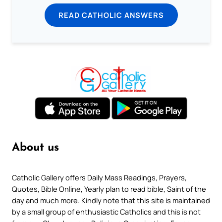
READ CATHOLIC ANSWERS
About us
Catholic Gallery offers Daily Mass Readings, Prayers,
Quotes, Bible Online, Yearly plan to read bible, Saint of the
day and much more. Kindly note that this site is maintained
by a small group of enthusiastic Catholics and this is not