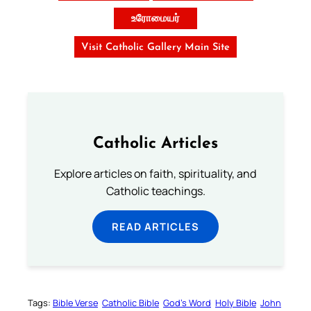
உரோமையர்
Visit Catholic Gallery Main Site
Catholic Articles
Explore articles on faith, spirituality, and
Catholic teachings.
READ ARTICLES
Tags:
Bible Verse
Catholic Bible
God’s Word
Holy Bible
John