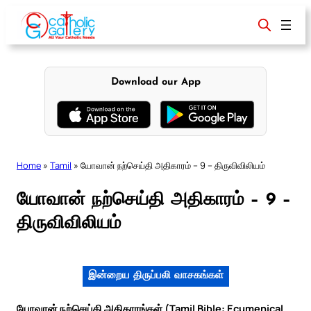
Skip
to
content
Download our App
Home
»
Tamil
»
யோவான் நற்செய்தி அதிகாரம் – 9 – திருவிவிலியம்
யோவான் நற்செய்தி அதிகாரம் – 9 –
திருவிவிலியம்
இன்றைய திருப்பலி வாசகங்கள்
யோவான் நற்செய்தி அதிகாரங்கள் (Tamil Bible: Ecumenical