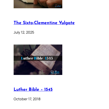
The Sixto-Clementine Vulgate
July 12, 2025
Luther Bible – 1545
October 17, 2018