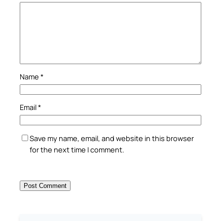
Name
*
Email
*
Save my name, email, and website in this browser
for the next time I comment.