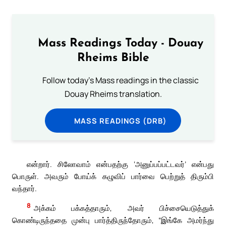
Mass Readings Today - Douay
Rheims Bible
Follow today's Mass readings in the classic
Douay Rheims translation.
MASS READINGS (DRB)
என்றார். சிலோவாம் என்பதற்கு ‘அனுப்பப்பட்டவர்’ என்பது
பொருள். அவரும் போய்க் கழுவிப் பார்வை பெற்றுத் திரும்பி
வந்தார்.
8
அக்கம் பக்கத்தாரும், அவர் பிச்சையெடுத்துக்
கொண்டிருந்ததை முன்பு பார்த்திருந்தோரும், “இங்கே அமர்ந்து