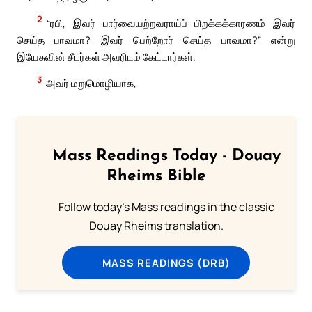
2
“ரபி, இவர் பார்வையற்றவராய்ப் பிறக்கக்காரணம் இவர்
செய்த பாவமா? இவர் பெற்றோர் செய்த பாவமா?” என்று
இயேசுவின் சீடர்கள் அவரிடம் கேட்டார்கள்.
3
அவர் மறுமொழியாக,
Mass Readings Today - Douay
Rheims Bible
Follow today's Mass readings in the classic
Douay Rheims translation.
MASS READINGS (DRB)