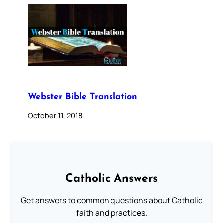
Webster Bible Translation
October 11, 2018
Catholic Answers
Get answers to common questions about Catholic
faith and practices.