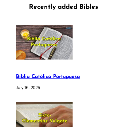
Recently added Bibles
Bíblia Católica Portuguesa
July 16, 2025