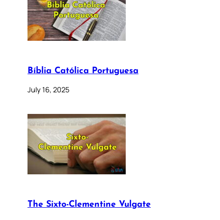
Bíblia Católica Portuguesa
July 16, 2025
The Sixto-Clementine Vulgate