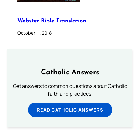
Webster Bible Translation
October 11, 2018
Catholic Answers
Get answers to common questions about Catholic
faith and practices.
READ CATHOLIC ANSWERS