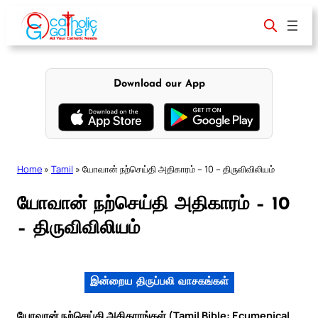
Skip
to
content
Download our App
Home
»
Tamil
»
யோவான் நற்செய்தி அதிகாரம் – 10 – திருவிவிலியம்
யோவான் நற்செய்தி அதிகாரம் – 10
– திருவிவிலியம்
இன்றைய திருப்பலி வாசகங்கள்
யோவான் நற்செய்தி அதிகாரங்கள் (Tamil Bible: Ecumenical