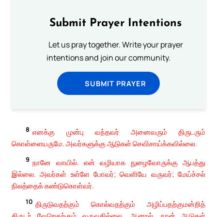
Submit Prayer Intentions
Let us pray together. Write your prayer
intentions and join our community.
SUBMIT PRAYER
8
எனக்கு முன்பு வந்தவர் அனைவரும் திருடரும்
கொள்ளையருமே. அவர்களுக்கு ஆடுகள் செவிசாய்க்கவில்லை.
9
நானே வாயில். என் வழியாக நுழைவோருக்கு ஆபத்து
இல்லை. அவர்கள் உள்ளே போவர்; வெளியே வருவர்; மேய்ச்சல்
நிலத்தைக் கண்டுகொள்வர்.
10
திருடுவதற்கும் கொல்வதற்கும் அழிப்பதற்குமன்றித்
திருடர் வேறெதற்கும் வருவதில்லை. ஆனால், நான் ஆடுகள்