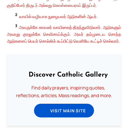
குதிப்போர் திருடர் அல்லது கொள்ளையராய் இருப்பர்.
2
வாயில் வழியாக நுழைபவர் ஆடுகளின் ஆயர்.
3
அவருக்கே காவலர் வாயிலைத் திறந்துவிடுவார். ஆடுகளும்
அவரது குரலுக்கே செவிசாய்க்கும். அவர் தம்முடைய சொந்த
ஆடுகளைப் பெயர் சொல்லிக் கூப்பிட்டு வெளியே கூட்டிச் செல்வார்.
Discover Catholic Gallery
Find daily prayers, inspiring quotes,
reflections, articles, Mass readings, and more.
VISIT MAIN SITE