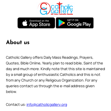
About us
Catholic Gallery offers Daily Mass Readings, Prayers,
Quotes, Bible Online, Yearly plan to read bible, Saint of the
day and much more. Kindly note that this site is maintained
by a small group of enthusiastic Catholics and this is not
from any Church or any Religious Organization. For any
queries contact us through the e-mail address given
below.
Contact us:
info@catholicgallery.org