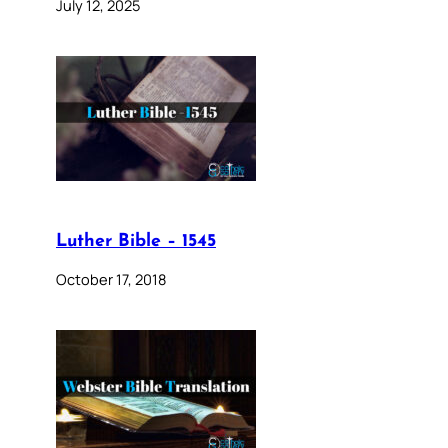
July 12, 2025
Luther Bible – 1545
October 17, 2018