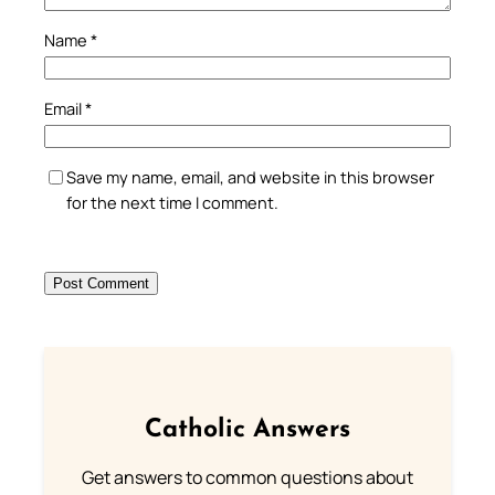
Name
*
Email
*
Save my name, email, and website in this browser
for the next time I comment.
Catholic Answers
Get answers to common questions about