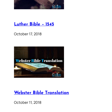
Luther Bible – 1545
October 17, 2018
Webster Bible Translation
October 11, 2018