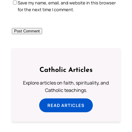
Save my name, email, and website in this browser
for the next time I comment.
Catholic Articles
Explore articles on faith, spirituality, and
Catholic teachings.
READ ARTICLES