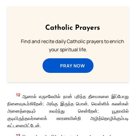
Catholic Prayers
Find and recite daily Catholic prayers to enrich
your spiritual life.
PRAY NOW
12
ஆனால் எருசலேமில் நான் புரிந்த தீமைகளை இப்போது
நினைவுகூர்கிறேன்; அங்கு இருந்த பொன், வெள்ளிக் கலன்கள்
அனைத்தையும் கவர்ந்து சென்றேன்; யூதாவில்
குடியிருந்தவர்களைக் காரணமின்றி அழித்தொழிக்கும்படி
கட்டளையிட்டேன்.
13