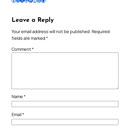
Leave a Reply
Your email address will not be published.
Required
fields are marked
*
Comment
*
Name
*
Email
*