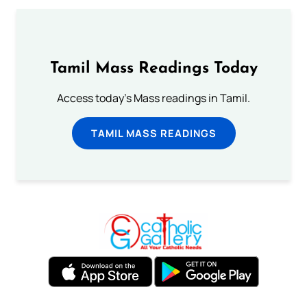
Tamil Mass Readings Today
Access today's Mass readings in Tamil.
TAMIL MASS READINGS