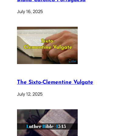
July 16, 2025
The Sixto-Clementine Vulgate
July 12, 2025