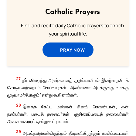
Catholic Prayers
Find and recite daily Catholic prayers to enrich
your spiritual life.
PRAY NOW
27
நீர் விரைந்து அவர்களைத் தடுக்காவிடில் இவற்றைவிடக்
கொடியவற்றையும் செய்வார்கள். அவர்களை அடக்குவது உமக்கு
முடியாமற்போகும்” என்று கூறினார்கள்.
28
இதைக் கேட்ட மன்னன் சினங் கொண்டான்; தன்
நண்பர்கள், படைத் தலைவர்கள், குதிரைப்படைத் தலைவர்கள்
அனைவரையும் ஒன்றுகூட்டினான்.
29
அயல்நாடுகளிலிருந்தும் தீவுகளிலிருந்தும் கூலிப்படைகள்