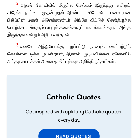
2
அதன் கோவிலில் மிகுந்த செல்வம் இருந்தது என்றும்
கிரேக்க நாட்டை முதன்முதல் ஆண்ட மாசிடோனிய மன்னரான
பிலிப்பின் மகன் அலெக்சாண்டர் அங்கே விட்டுச் சென்றிருந்த
பொற்கேடயங்களும் மார்புக் கவசங்களும் படைக்கலங்களும் அங்கு
இருந்தன என்றும் அறிய வந்தான்.
3
எனவே அந்தியோக்கு புறப்பட்டு நகரைக் கைப்பற்றிக்
கொள்ளையடிக்க முயன்றான்; ஆனால், முடியவில்லை; ஏனெனில்
அந்த நகர மக்கள் அவனது திட்டத்தை அறிந்திருந்தார்கள்.
Catholic Quotes
Get inspired with uplifting Catholic quotes
every day.
READ QUOTES