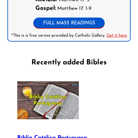
Gospel:
Matthew 17: 1-9
FULL MASS READINGS
*This is a free service provided by Catholic Gallery.
Get it here
Recently added Bibles
Bíblia Católica Portuguesa