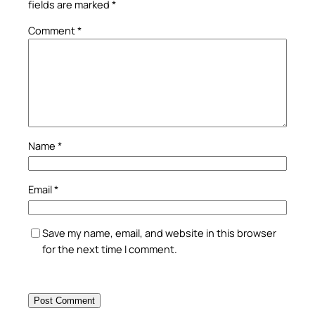
fields are marked
*
Comment
*
Name
*
Email
*
Save my name, email, and website in this browser
for the next time I comment.