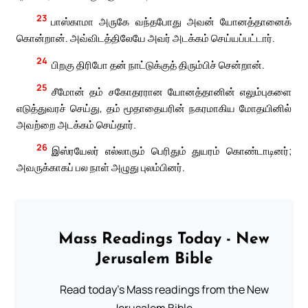
23
பாஸ்காமா அருகே வந்தபோது அவன் யோனத்தானைக்
கொன்றான். அவ்விடத்திலேயே அவர் அடக்கம் செய்யப்பட்டார்.
24
பிறகு திரிபோ தன் நாட்டுக்குத் திரும்பிச் சென்றான்.
25
சீமோன் தம் சகோதரரான யோனத்தானின் எலும்புகளை
எடுத்துவரச் செய்து, தம் மூதாதையரின் நகரமாகிய மோதயினில்
அவற்றை அடக்கம் செய்தார்.
26
இஸ்ரயேலர் எல்லாரும் பெரிதும் துயரம் கொண்டாடினர்;
அவருக்காகப் பல நாள் அழுது புலம்பினர்.
Mass Readings Today - New
Jerusalem Bible
Read today's Mass readings from the New