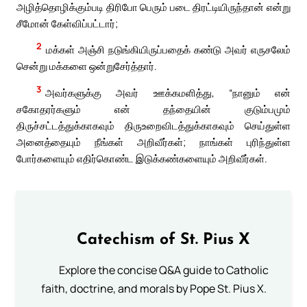
அழித்தொழிக்கும்படி திரிபோ பெரும் படை திரட்டியிருந்தான் என்று
சீமோன் கேள்விப்பட்டார்;
2
மக்கள் அஞ்சி நடுங்கியிருப்பதைக் கண்டு அவர் எருசலேம்
சென்று மக்களை ஒன்றுசேர்த்தார்.
3
அவர்களுக்கு அவர் ஊக்கமளித்து, “நானும் என்
சகோதரர்களும் என் தந்தையின் குடும்பமும்
திருச்சட்டத்துக்காகவும் திருஉறைவிடத்துக்காகவும் செய்துள்ள
அனைத்தையும் நீங்கள் அறிவீர்கள்; நாங்கள் புரிந்துள்ள
போர்களையும் எதிர்கொண்ட இடுக்கண்களையும் அறிவீர்கள்.
Catechism of St. Pius X
Explore the concise Q&A guide to Catholic
faith, doctrine, and morals by Pope St. Pius X.