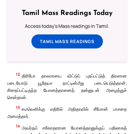
Tamil Mass Readings Today
Access today's Mass readings in Tamil.
TAMIL MASS READINGS
12
திரிபோ தாலமாயை விட்டுப் புறப்பட்டுத் திரளான
படையோடு யூதேயா நாட்டின்மீது படையெடுத்தான்;
சிறைப்பட்டிருந்த யோனத்தானைத் தன்னுடன் அழைத்துச்
சென்றான்.
13
சமவெளிக்கு எதிரில் அதிதாவில் சீமோன் பாசறை
அமைத்தார்.
14
அவர்தம் சகோதரரான யோனத்தானுக்குப் பதிலாகத்