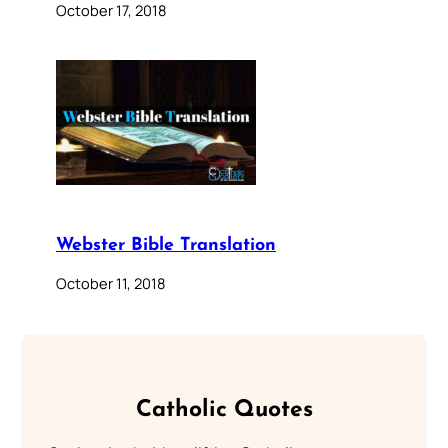
October 17, 2018
Webster Bible Translation
October 11, 2018
Catholic Quotes