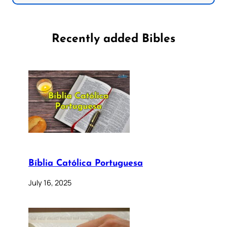
Recently added Bibles
Bíblia Católica Portuguesa
July 16, 2025