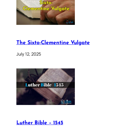
The Sixto-Clementine Vulgate
July 12, 2025
Luther Bible – 1545