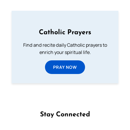
Catholic Prayers
Find and recite daily Catholic prayers to
enrich your spiritual life.
PRAY NOW
Stay Connected