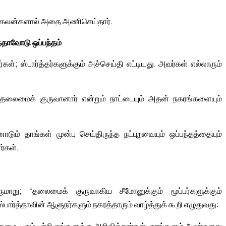
ான கலன்களால் அதை அணிசெய்தார்.
்தாவோடு ஒப்பந்தம்
ள்; ஸ்பார்த்தர்களுக்கும் அச்செய்தி எட்டியது. அவர்கள் எல்லாரும்
ைமைக் குருவானார் என்றும் நாட்டையும் அதன் நகரங்களையும்
தாங்கள் முன்பு செய்திருந்த நட்புறவையும் ஒப்பந்தத்தையும்
ர்கள்.
ருமாறு; “தலைமைக் குருவாகிய சீமோனுக்கும் மூப்பர்களுக்கும்
்பார்த்தாவின் ஆளுநர்களும் நகரத்தாரும் வாழ்த்துக் கூறி எழுதுவது: