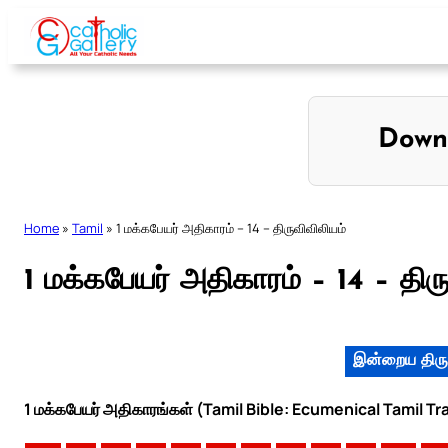
Skip
to
content
Down
Home
»
Tamil
»
1 மக்கபேயர் அதிகாரம் – 14 – திருவிவிலியம்
1 மக்கபேயர் அதிகாரம் – 14 – திர
இன்றைய திரு
1 மக்கபேயர் அதிகாரங்கள் (Tamil Bible: Ecumenical Tamil Tr