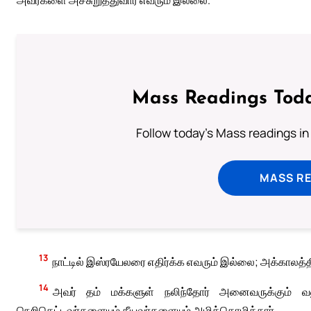
Mass Readings Toda
Follow today's Mass readings in
MASS RE
13
நாட்டில் இஸ்ரயேலரை எதிர்க்க எவரும் இல்லை; அக்காலத்தில்
14
அவர் தம் மக்களுள் நலிந்தோர் அனைவருக்கும் வலுவூட
நெறிகெட்டவர்களையும் தீயவர்களையும் அழித்தொழித்தார்.