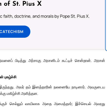
 of St. Pius X
 faith, doctrine, and morals by Pope St. Pius X.
 CATECHISM
னைப் பிடித்து அர்சாகு அரசனிடம் கூட்டிச் சென்றான். அரசன்
் புகழ்ச்சி
இருந்தது. அவர் தம் இனத்தாரின் நலனையே நாடினார். அவருடைய
க்கு மகிழ்ச்சி அளித்தன.
களுக்குச் செல்லும் வாயிலாக அதை அமைத்தார்; இச்செயல் அவரது