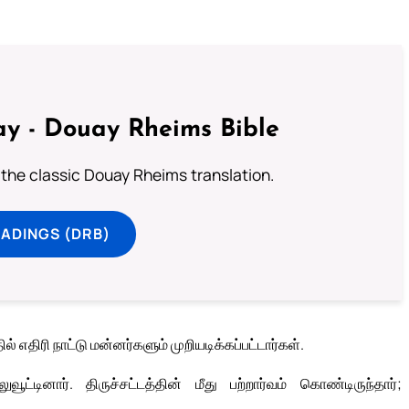
y - Douay Rheims Bible
 the classic Douay Rheims translation.
ADINGS (DRB)
 எதிரி நாட்டு மன்னர்களும் முறியடிக்கப்பட்டார்கள்.
்டினார். திருச்சட்டத்தின் மீது பற்றார்வம் கொண்டிருந்தார்;