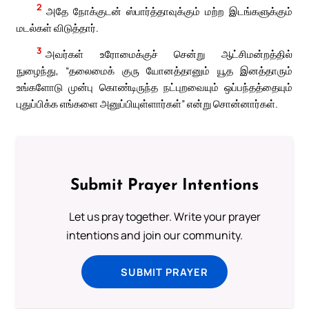
2
அதே நோக்குடன் ஸ்பார்த்தாவுக்கும் மற்ற இடங்களுக்கும்
மடல்கள் விடுத்தார்.
3
அவர்கள் உரோமைக்குச் சென்று ஆட்சிமன்றத்தில்
நுழைந்து, “தலைமைக் குரு யோனத்தானும் யூத இனத்தாரும்
உங்களோடு முன்பு கொண்டிருந்த நட்புறவையும் ஒப்பந்தத்தையும்
புதுப்பிக்க எங்களை அனுப்பியுள்ளார்கள்” என்று சொன்னார்கள்.
Submit Prayer Intentions
Let us pray together. Write your prayer
intentions and join our community.
SUBMIT PRAYER