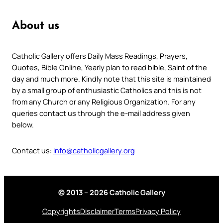
About us
Catholic Gallery offers Daily Mass Readings, Prayers,
Quotes, Bible Online, Yearly plan to read bible, Saint of the
day and much more. Kindly note that this site is maintained
by a small group of enthusiastic Catholics and this is not
from any Church or any Religious Organization. For any
queries contact us through the e-mail address given
below.
Contact us:
info@catholicgallery.org
© 2013 – 2026 Catholic Gallery
Copyrights
Disclaimer
Terms
Privacy Policy