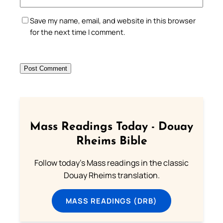
Save my name, email, and website in this browser
for the next time I comment.
Mass Readings Today - Douay
Rheims Bible
Follow today's Mass readings in the classic
Douay Rheims translation.
MASS READINGS (DRB)