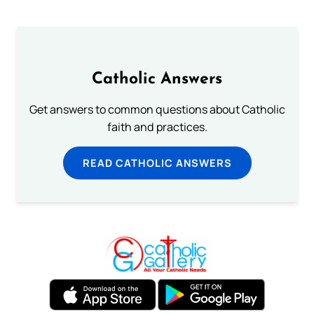
Catholic Answers
Get answers to common questions about Catholic
faith and practices.
READ CATHOLIC ANSWERS