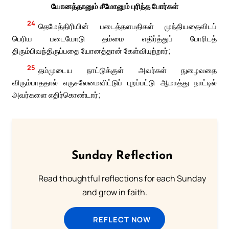
யோனத்தானும் சீமோனும் புரிந்த போர்கள்
24
தெமேத்திரியின் படைத்தளபதிகள் முந்தியதைவிடப்
பெரிய படையோடு தம்மை எதிர்த்துப் போரிடத்
திரும்பிவந்திருப்பதை யோனத்தான் கேள்வியுற்றார்;
25
தம்முடைய நாட்டுக்குள் அவர்கள் நுழைவதை
விரும்பாததால் எருசலேமைவிட்டுப் புறப்பட்டு ஆமாத்து நாட்டில்
அவர்களை எதிர்கொண்டார்;
Sunday Reflection
Read thoughtful reflections for each Sunday
and grow in faith.
REFLECT NOW