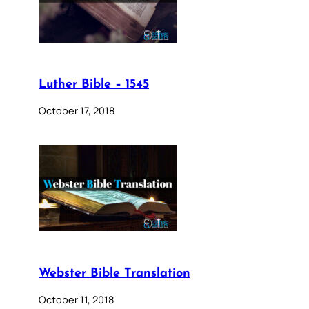
Luther Bible – 1545
October 17, 2018
Webster Bible Translation
October 11, 2018