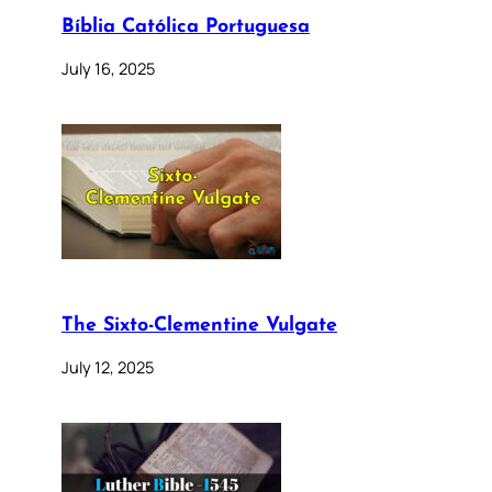
Bíblia Católica Portuguesa
July 16, 2025
The Sixto-Clementine Vulgate
July 12, 2025