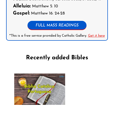
Alleluia:
Matthew 5: 10
Gospel:
Matthew 16: 24-28
FULL MASS READINGS
*This is a free service provided by Catholic Gallery.
Get it here
Recently added Bibles