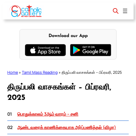
Skip
to
content
Download our App
Home
»
Tamil Mass Reading
»
திருப்பலி வாசகங்கள் – பிப்ரவரி, 2025
திருப்பலி வாசகங்கள் – பிப்ரவரி,
2025
01
பொதுக்காலம் 3ஆம் வாரம் – சனி
02
ஆண்டவரைக் காணிக்கையாக அர்ப்பணித்தல் (விழா)