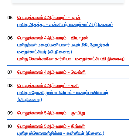
05
பொதுக்காலம் 4ஆம் வாரம் – புதன்
புனித ஆகத்தா – கன்னியர், மறைச்சாட்சி (நினைவு)
06
பொதுக்காலம் 4ஆம் வாரம் – வியாழன்
புனிதர்கள் மறைப்பணியாளர் பவுல் மீகி, தோழர்கள் –
மறைச்சாட்சியர் (வி.நினைவு)
புனித கொன்சாலோ கார்சியா – மறைச்சாட்சி (வி.நினைவு)
07
பொதுக்காலம் 4ஆம் வாரம் – வெள்ளி
08
பொதுக்காலம் 4ஆம் வாரம் – சனி
புனித எரோணிமுஸ் எமிலியன் – மறைப்பணியாளர்
(வி.நினைவு)
09
பொதுக்காலம் 5ஆம் வாரம் – ஞாயிறு
10
பொதுக்காலம் 5ஆம் வாரம் – திங்கள்
புனித ஸ்கொலாஸ்திக்கா – கன்னியர் (நினைவு)