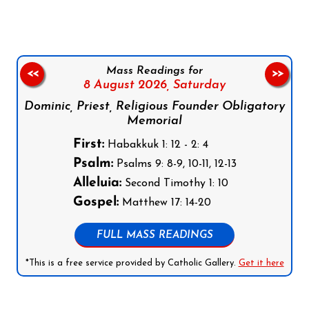
Mass Readings for
<<
>>
8 August 2026,
Saturday
Dominic, Priest, Religious Founder Obligatory
Memorial
First:
Habakkuk 1: 12 - 2: 4
Psalm:
Psalms 9: 8-9, 10-11, 12-13
Alleluia:
Second Timothy 1: 10
Gospel:
Matthew 17: 14-20
FULL MASS READINGS
*This is a free service provided by Catholic Gallery.
Get it here