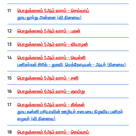
11
பொதுக்காலம் 5ஆம் வாரம் – செவ்வாய்
தூய லூர்து அன்னை (வி.நினைவு)
12
பொதுக்காலம் 5ஆம் வாரம் – புதன்
13
பொதுக்காலம் 5ஆம் வாரம் – வியாழன்
14
பொதுக்காலம் 5ஆம் வாரம் – வெள்ளி
புனிதர்கள் சிரில் – துறவி, மெத்தோடியுஸ் – ஆயர் (நினைவு)
15
பொதுக்காலம் 5ஆம் வாரம் – சனி
16
பொதுக்காலம் 6ஆம் வாரம் – ஞாயிறு
17
பொதுக்காலம் 6ஆம் வாரம் – திங்கள்
தூய கன்னி மரியாவின் ஊழியர் சபையை நிறுவிய புனிதர்
எழுவர் (வி.நினைவு)
18
பொதுக்காலம் 6ஆம் வாரம் – செவ்வாய்