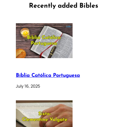
Recently added Bibles
Bíblia Católica Portuguesa
July 16, 2025