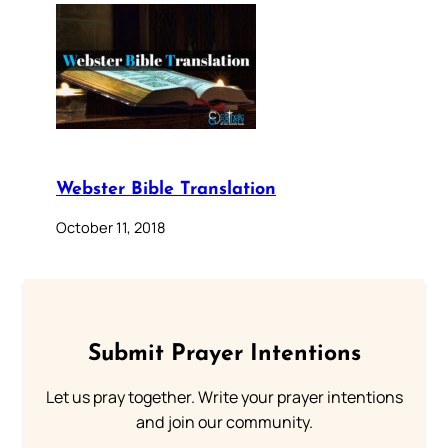
Webster Bible Translation
October 11, 2018
Submit Prayer Intentions
Let us pray together. Write your prayer intentions
and join our community.