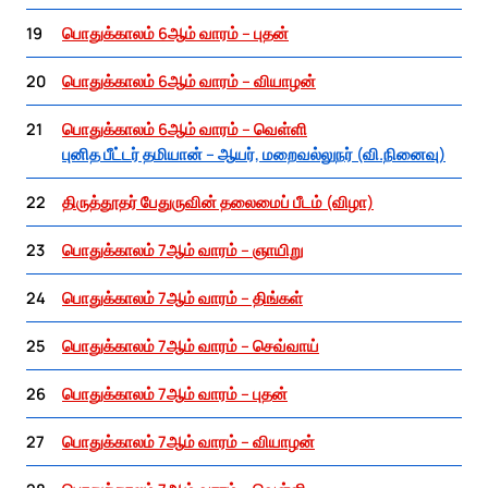
19
பொதுக்காலம் 6ஆம் வாரம் – புதன்
20
பொதுக்காலம் 6ஆம் வாரம் – வியாழன்
21
பொதுக்காலம் 6ஆம் வாரம் – வெள்ளி
புனித பீட்டர் தமியான் – ஆயர், மறைவல்லுநர் (வி.நினைவு)
22
திருத்தூதர் பேதுருவின் தலைமைப் பீடம் (விழா)
23
பொதுக்காலம் 7ஆம் வாரம் – ஞாயிறு
24
பொதுக்காலம் 7ஆம் வாரம் – திங்கள்
25
பொதுக்காலம் 7ஆம் வாரம் – செவ்வாய்
26
பொதுக்காலம் 7ஆம் வாரம் – புதன்
27
பொதுக்காலம் 7ஆம் வாரம் – வியாழன்