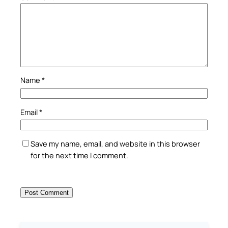
Name
*
Email
*
Save my name, email, and website in this browser
for the next time I comment.