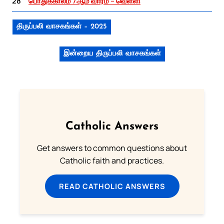
28
பொதுக்காலம் 7ஆம் வாரம் – வெள்ளி
திருப்பலி வாசகங்கள் – 2025
இன்றைய திருப்பலி வாசகங்கள்
Catholic Answers
Get answers to common questions about
Catholic faith and practices.
READ CATHOLIC ANSWERS