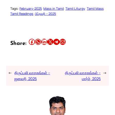
Tags:
February-2025
Mass in Tamil
Tamil Liturgy
Tamil Mass
Tamil Readings
பிப்ரவரி – 2025
Share this article on Facebook
Share this article on WhatsApp
Share this article on LinkedIn
Share this article on X
Share this article on Telegram
Email this Article
Share:
←
திருப்பலி வாசகங்கள் –
திருப்பலி வாசகங்கள் –
→
ஜனவரி, 2025
மார்ச், 2025