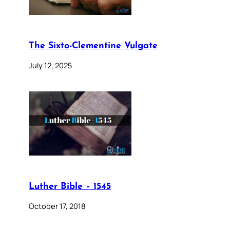
The Sixto-Clementine Vulgate
July 12, 2025
Luther Bible – 1545
October 17, 2018