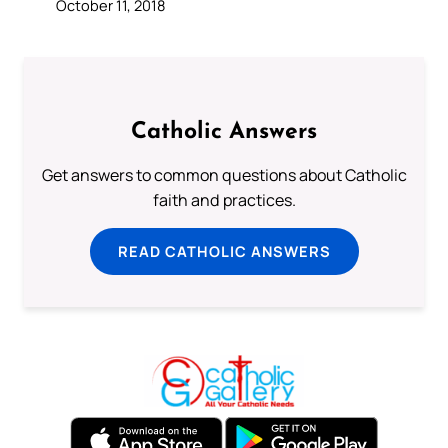
October 11, 2018
Catholic Answers
Get answers to common questions about Catholic
faith and practices.
READ CATHOLIC ANSWERS