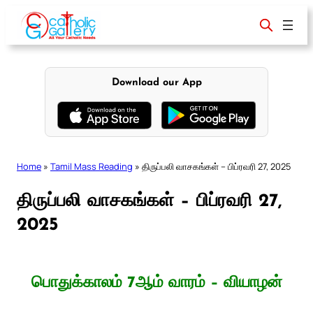
Skip
to
content
Download our App
Home
»
Tamil Mass Reading
»
திருப்பலி வாசகங்கள் – பிப்ரவரி 27, 2025
திருப்பலி வாசகங்கள் – பிப்ரவரி 27,
2025
பொதுக்காலம் 7ஆம் வாரம் – வியாழன்