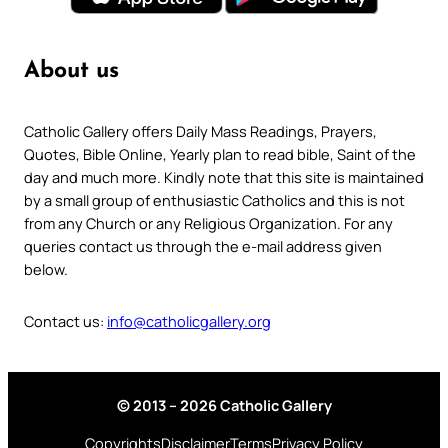
About us
Catholic Gallery offers Daily Mass Readings, Prayers,
Quotes, Bible Online, Yearly plan to read bible, Saint of the
day and much more. Kindly note that this site is maintained
by a small group of enthusiastic Catholics and this is not
from any Church or any Religious Organization. For any
queries contact us through the e-mail address given
below.
Contact us:
info@catholicgallery.org
© 2013 – 2026 Catholic Gallery
Copyrights
Disclaimer
Terms
Privacy Policy