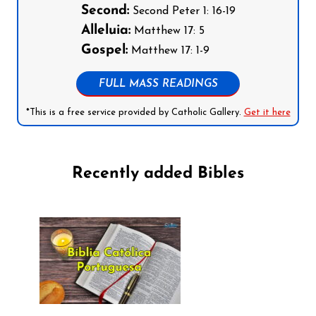
Second:
Second Peter 1: 16-19
Alleluia:
Matthew 17: 5
Gospel:
Matthew 17: 1-9
FULL MASS READINGS
*This is a free service provided by Catholic Gallery.
Get it here
Recently added Bibles