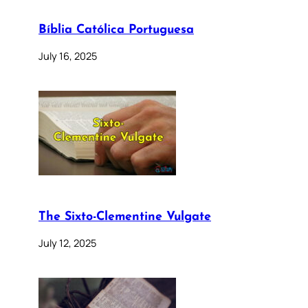
Bíblia Católica Portuguesa
July 16, 2025
The Sixto-Clementine Vulgate
July 12, 2025