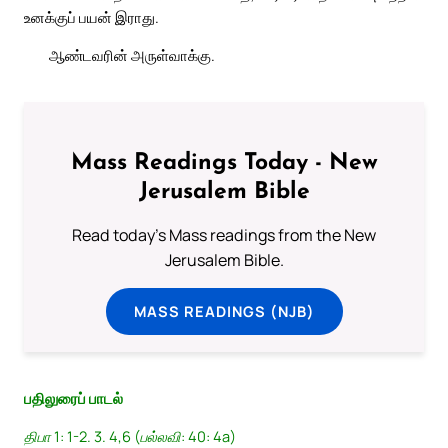
உனக்குப் பயன் இராது.
ஆண்டவரின் அருள்வாக்கு.
Mass Readings Today - New
Jerusalem Bible
Read today's Mass readings from the New
Jerusalem Bible.
MASS READINGS (NJB)
பதிலுரைப் பாடல்
திபா 1: 1-2. 3. 4,6 (பல்லவி: 40: 4a)