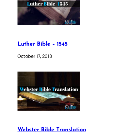
Luther Bible – 1545
October 17, 2018
Webster Bible Translation