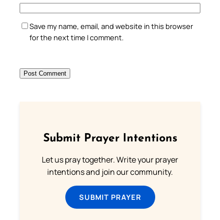
Save my name, email, and website in this browser
for the next time I comment.
Submit Prayer Intentions
Let us pray together. Write your prayer
intentions and join our community.
SUBMIT PRAYER