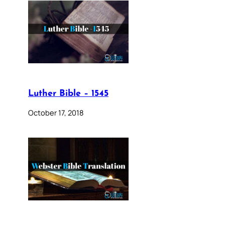
Luther Bible – 1545
October 17, 2018