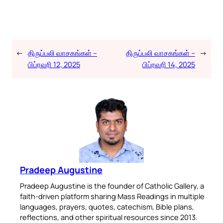
←
திருப்பலி வாசகங்கள் –
திருப்பலி வாசகங்கள் –
→
பிப்ரவரி 12, 2025
பிப்ரவரி 14, 2025
Pradeep Augustine
Pradeep Augustine is the founder of Catholic Gallery, a
faith-driven platform sharing Mass Readings in multiple
languages, prayers, quotes, catechism, Bible plans,
reflections, and other spiritual resources since 2013.