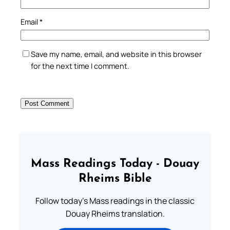
Email
*
Save my name, email, and website in this browser
for the next time I comment.
Mass Readings Today - Douay
Rheims Bible
Follow today's Mass readings in the classic
Douay Rheims translation.