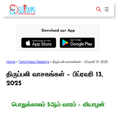
Skip
to
content
Download our App
Home
»
Tamil Mass Reading
»
திருப்பலி வாசகங்கள் – பிப்ரவரி 13, 2025
திருப்பலி வாசகங்கள் – பிப்ரவரி 13,
2025
பொதுக்காலம் 5ஆம் வாரம் – வியாழன்