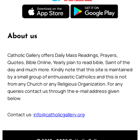
About us
Catholic Gallery offers Daily Mass Readings, Prayers,
Quotes, Bible Online, Yearly plan to read bible, Saint of the
day and much more. Kindly note that this site is maintained
by a small group of enthusiastic Catholics and this is not
from any Church or any Religious Organization. For any
queries contact us through the e-mail address given
below.
Contact us:
info@catholicgallery.org