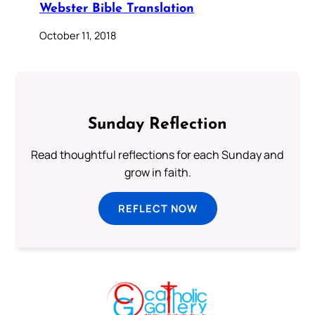
Webster Bible Translation
October 11, 2018
Sunday Reflection
Read thoughtful reflections for each Sunday and
grow in faith.
REFLECT NOW