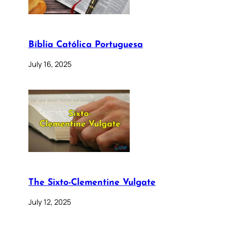
Bíblia Católica Portuguesa
July 16, 2025
The Sixto-Clementine Vulgate
July 12, 2025