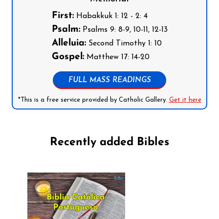
First:
Habakkuk 1: 12 - 2: 4
Psalm:
Psalms 9: 8-9, 10-11, 12-13
Alleluia:
Second Timothy 1: 10
Gospel:
Matthew 17: 14-20
FULL MASS READINGS
*This is a free service provided by Catholic Gallery.
Get it here
Recently added Bibles