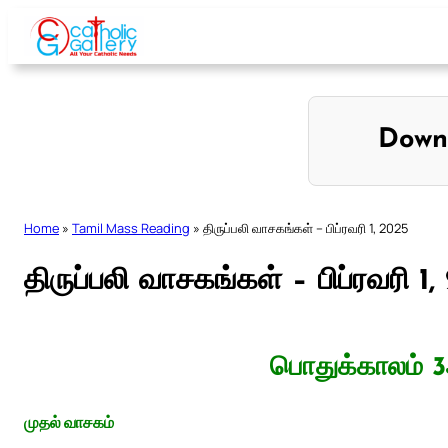
Skip
to
content
Down
Home
»
Tamil Mass Reading
»
திருப்பலி வாசகங்கள் – பிப்ரவரி 1, 2025
திருப்பலி வாசகங்கள் – பிப்ரவரி 1
பொதுக்காலம் 3
முதல் வாசகம்