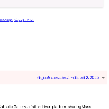
 Readings
பிப்ரவரி – 2025
திருப்பலி வாசகங்கள் – பிப்ரவரி 2, 2025
→
atholic Gallery, a faith-driven platform sharing Mass