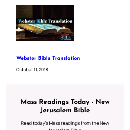
Webster Bible Translation
October 11, 2018
Mass Readings Today - New
Jerusalem Bible
Read today's Mass readings from the New