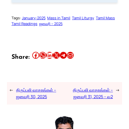
Tags:
January-2025
Mass in Tamil
Tamil Liturgy
Tamil Mass
Tamil Readings
ஜனவரி – 2025
Share this article on Facebook
Share this article on WhatsApp
Share this article on LinkedIn
Share this article on X
Share this article on Telegram
Email this Article
Share:
←
திருப்பலி வாசகங்கள் –
திருப்பலி வாசகங்கள் –
→
ஜனவரி 30, 2025
ஜனவரி 31, 2025 – வ2