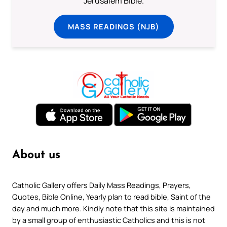
Jerusalem Bible.
MASS READINGS (NJB)
About us
Catholic Gallery offers Daily Mass Readings, Prayers,
Quotes, Bible Online, Yearly plan to read bible, Saint of the
day and much more. Kindly note that this site is maintained
by a small group of enthusiastic Catholics and this is not