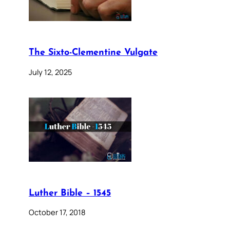
The Sixto-Clementine Vulgate
July 12, 2025
Luther Bible – 1545
October 17, 2018