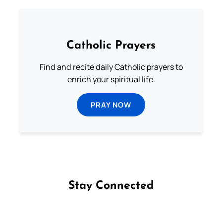
Catholic Prayers
Find and recite daily Catholic prayers to
enrich your spiritual life.
PRAY NOW
Stay Connected