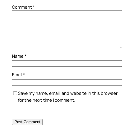
Comment
*
Name
*
Email
*
Save my name, email, and website in this browser
for the next time I comment.