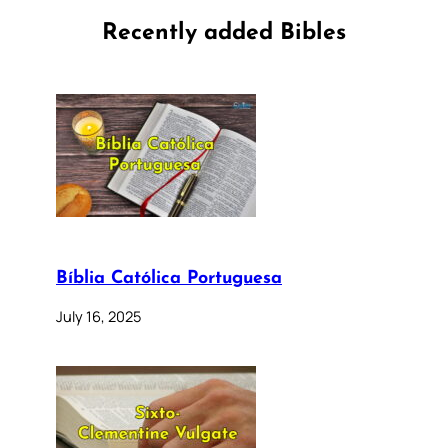
Recently added Bibles
Bíblia Católica Portuguesa
July 16, 2025