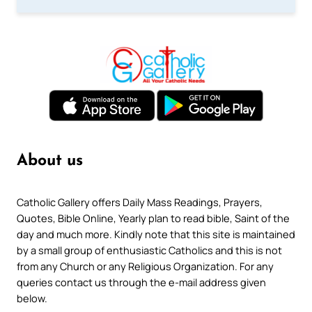
About us
Catholic Gallery offers Daily Mass Readings, Prayers,
Quotes, Bible Online, Yearly plan to read bible, Saint of the
day and much more. Kindly note that this site is maintained
by a small group of enthusiastic Catholics and this is not
from any Church or any Religious Organization. For any
queries contact us through the e-mail address given
below.