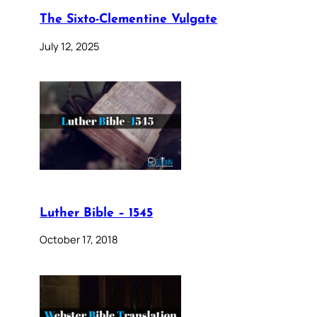
The Sixto-Clementine Vulgate
July 12, 2025
Luther Bible – 1545
October 17, 2018