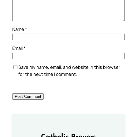
Name
*
Email
*
Save my name, email, and website in this browser
for the next time I comment.