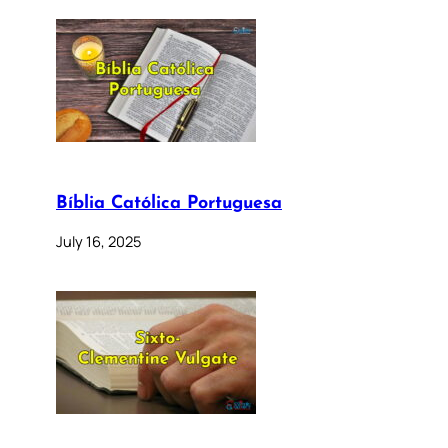
Bíblia Católica Portuguesa
July 16, 2025