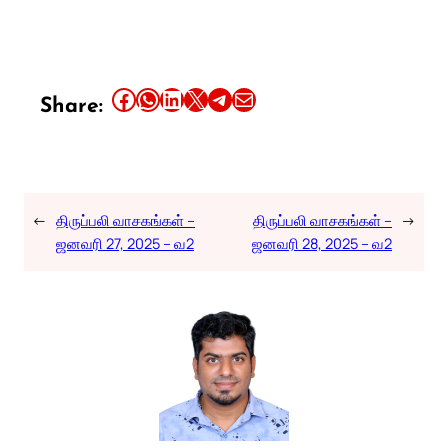
Share this article on Facebook
Share this article on WhatsApp
Share this article on LinkedIn
Share this article on X
Share this article on Telegram
Email this Article
Share:
←
திருப்பலி வாசகங்கள் –
திருப்பலி வாசகங்கள் –
→
ஜனவரி 27, 2025 – வ2
ஜனவரி 28, 2025 – வ2