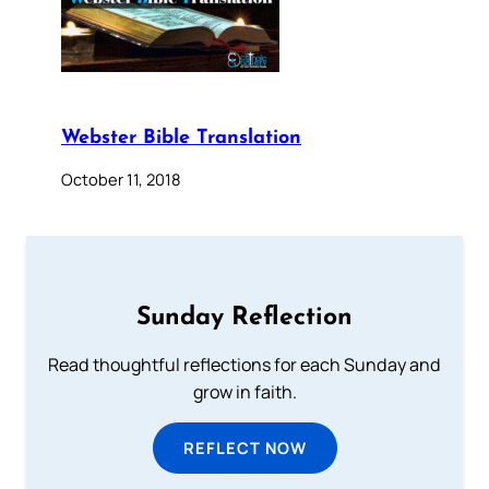
Webster Bible Translation
October 11, 2018
Sunday Reflection
Read thoughtful reflections for each Sunday and
grow in faith.
REFLECT NOW