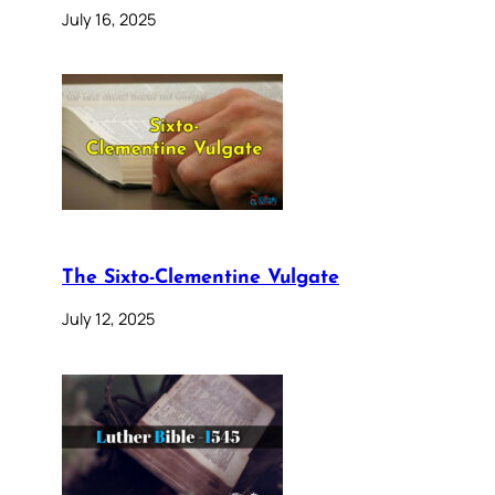
July 16, 2025
The Sixto-Clementine Vulgate
July 12, 2025