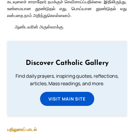
கடவுளைச் சாராதோர் நமக்குச் செவிசாய்ப்பதில்லை. இதிலிருந்து,
உண்மையான தூண்டுதல் எது, பொய்யான தூண்டுதல் எது
என்பதை நாம் அறிந்துகொள்ளலாம்.
ஆண்டவரின் அருள்வாக்கு.
Discover Catholic Gallery
Find daily prayers, inspiring quotes, reflections,
articles, Mass readings, and more.
VISIT MAIN SITE
பதிலுரைப் பாடல்