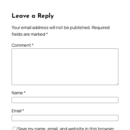
Leave a Reply
Your email address will not be published.
Required
fields are marked
*
Comment
*
Name
*
Email
*
Save my name, email, and website in this browser