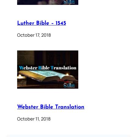
Luther Bible – 1545
October 17, 2018
Webster Bible Translation
October 11, 2018