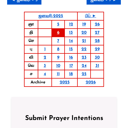
◄ ஜனவரி – 5
ஜனவரி – 7 ►
ஜனவரி-2025
பிப் ►
ஞா
5
12
19
26
தி
6
13
20
27
செ
7
14
21
28
பு
1
8
15
22
29
வி
2
9
16
23
30
வெ
3
10
17
24
31
ச
4
11
18
25
Archive
2025
2026
Submit Prayer Intentions