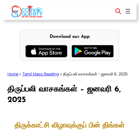
Skip
to
content
Download our App
Home
»
Tamil Mass Reading
»
திருப்பலி வாசகங்கள் – ஜனவரி 6, 2025
திருப்பலி வாசகங்கள் – ஜனவரி 6,
2025
திருக்காட்சி விழாவுக்குப் பின் திங்கள்