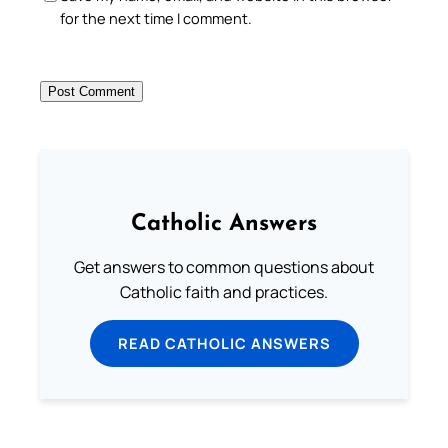
for the next time I comment.
Catholic Answers
Get answers to common questions about
Catholic faith and practices.
READ CATHOLIC ANSWERS