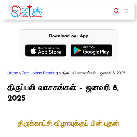
Skip
to
content
Download our App
Home
»
Tamil Mass Reading
»
திருப்பலி வாசகங்கள் – ஜனவரி 8, 2025
திருப்பலி வாசகங்கள் – ஜனவரி 8,
2025
திருக்காட்சி விழாவுக்குப் பின் புதன்