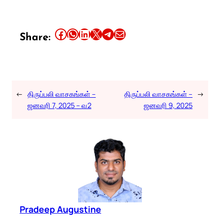
Share this article on Facebook
Share this article on WhatsApp
Share this article on LinkedIn
Share this article on X
Share this article on Telegram
Email this Article
Share:
←
திருப்பலி வாசகங்கள் –
திருப்பலி வாசகங்கள் –
→
ஜனவரி 7, 2025 – வ2
ஜனவரி 9, 2025
Pradeep Augustine