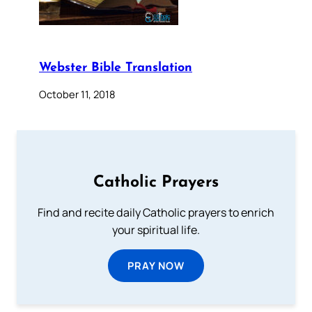
Webster Bible Translation
October 11, 2018
Catholic Prayers
Find and recite daily Catholic prayers to enrich
your spiritual life.
PRAY NOW