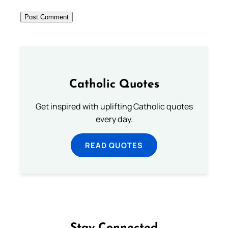
Catholic Quotes
Get inspired with uplifting Catholic quotes
every day.
READ QUOTES