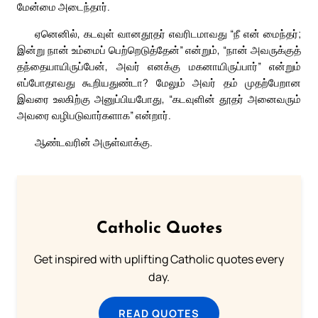
மேன்மை அடைந்தார்.
ஏனெனில், கடவுள் வானதூதர் எவரிடமாவது “நீ என் மைந்தர்;
இன்று நான் உம்மைப் பெற்றெடுத்தேன்” என்றும், “நான் அவருக்குத்
தந்தையாயிருப்பேன், அவர் எனக்கு மகனாயிருப்பார்” என்றும்
எப்போதாவது கூறியதுண்டா? மேலும் அவர் தம் முதற்பேறான
இவரை உலகிற்கு அனுப்பியபோது, “கடவுளின் தூதர் அனைவரும்
அவரை வழிபடுவார்களாக” என்றார்.
ஆண்டவரின் அருள்வாக்கு.
Catholic Quotes
Get inspired with uplifting Catholic quotes every
day.
READ QUOTES