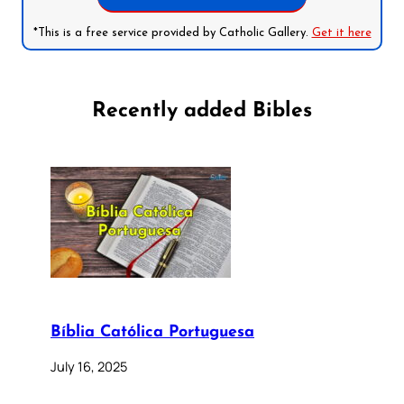
*This is a free service provided by Catholic Gallery.
Get it here
Recently added Bibles
Bíblia Católica Portuguesa
July 16, 2025