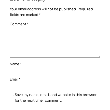
Your email address will not be published.
Required
fields are marked
*
Comment
*
Name
*
Email
*
Save my name, email, and website in this browser
for the next time I comment.