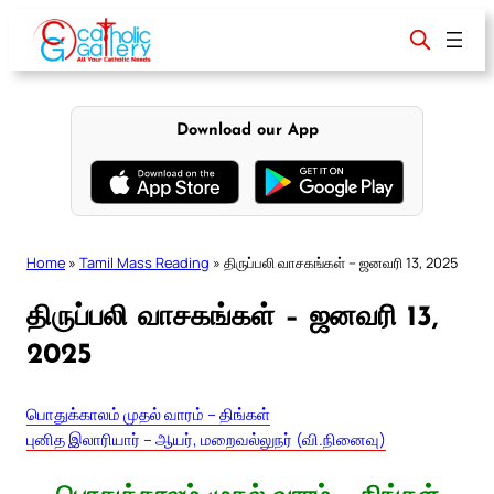
Skip
to
content
Download our App
Home
»
Tamil Mass Reading
»
திருப்பலி வாசகங்கள் – ஜனவரி 13, 2025
திருப்பலி வாசகங்கள் – ஜனவரி 13,
2025
பொதுக்காலம் முதல் வாரம் – திங்கள்
புனித இலாரியார் – ஆயர், மறைவல்லுநர் (வி.நினைவு)