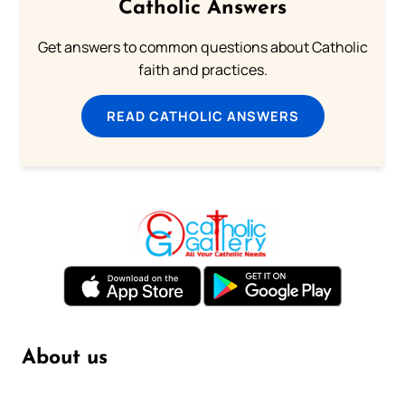
Catholic Answers
Get answers to common questions about Catholic
faith and practices.
READ CATHOLIC ANSWERS
About us