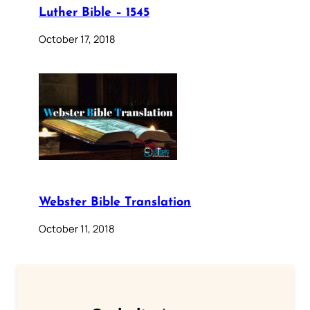
Luther Bible – 1545
October 17, 2018
Webster Bible Translation
October 11, 2018