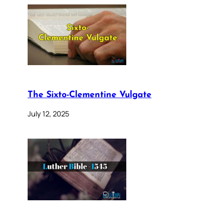
The Sixto-Clementine Vulgate
July 12, 2025