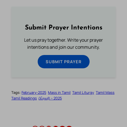
Submit Prayer Intentions
Let us pray together. Write your prayer
intentions and join our community.
SUBMIT PRAYER
Tags:
February-2025
Mass in Tamil
Tamil Liturgy
Tamil Mass
Tamil Readings
பிப்ரவரி – 2025