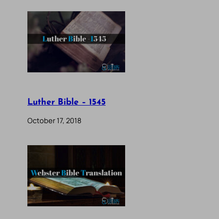
Luther Bible – 1545
October 17, 2018