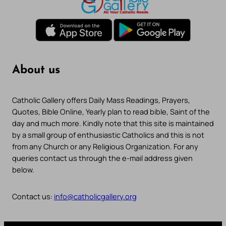
About us
Catholic Gallery offers Daily Mass Readings, Prayers,
Quotes, Bible Online, Yearly plan to read bible, Saint of the
day and much more. Kindly note that this site is maintained
by a small group of enthusiastic Catholics and this is not
from any Church or any Religious Organization. For any
queries contact us through the e-mail address given
below.
Contact us:
info@catholicgallery.org