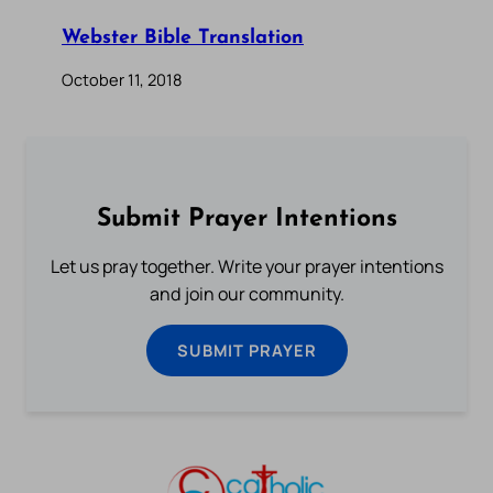
Webster Bible Translation
October 11, 2018
Submit Prayer Intentions
Let us pray together. Write your prayer intentions
and join our community.
SUBMIT PRAYER