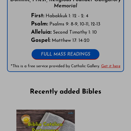
Memorial
First:
Habakkuk 1: 12 - 2: 4
Psalm:
Psalms 9: 8-9, 10-11, 12-13
Alleluia:
Second Timothy 1: 10
Gospel:
Matthew 17: 14-20
FULL MASS READINGS
*This is a free service provided by Catholic Gallery.
Get it here
Recently added Bibles