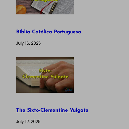
Bíblia Católica Portuguesa
July 16, 2025
The Sixto-Clementine Vulgate
July 12, 2025