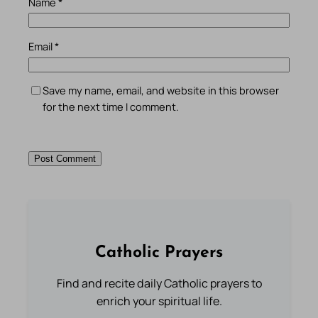
Name
*
Email
*
Save my name, email, and website in this browser
for the next time I comment.
Catholic Prayers
Find and recite daily Catholic prayers to
enrich your spiritual life.