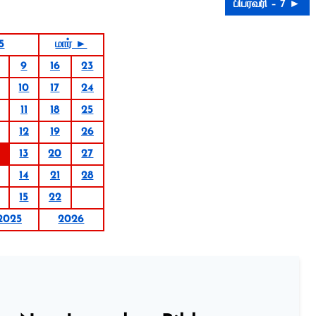
பிப்ரவரி – 7 ►
5
மார் ►
9
16
23
10
17
24
11
18
25
12
19
26
13
20
27
14
21
28
15
22
2025
2026