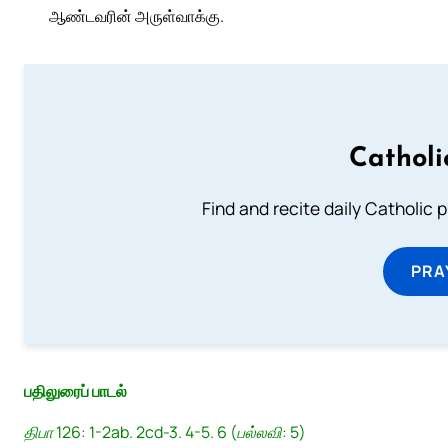
ஆண்டவரின் அருள்வாக்கு.
Catholi
Find and recite daily Catholic pr
PRA
பதிலுரைப் பாடல்
திபா 126: 1-2ab. 2cd-3. 4-5. 6 (பல்லவி: 5)