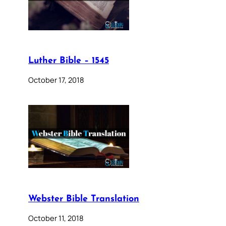
Luther Bible – 1545
October 17, 2018
Webster Bible Translation
October 11, 2018