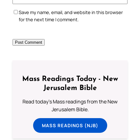
Save my name, email, and website in this browser
for the next time I comment.
Mass Readings Today - New
Jerusalem Bible
Read today's Mass readings from the New
Jerusalem Bible.
MASS READINGS (NJB)