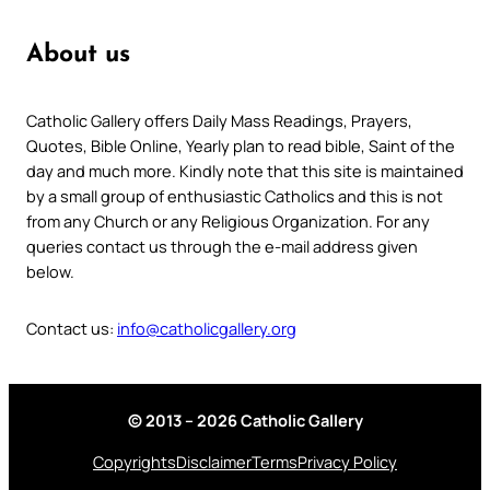
About us
Catholic Gallery offers Daily Mass Readings, Prayers,
Quotes, Bible Online, Yearly plan to read bible, Saint of the
day and much more. Kindly note that this site is maintained
by a small group of enthusiastic Catholics and this is not
from any Church or any Religious Organization. For any
queries contact us through the e-mail address given
below.
Contact us:
info@catholicgallery.org
© 2013 – 2026 Catholic Gallery
Copyrights
Disclaimer
Terms
Privacy Policy