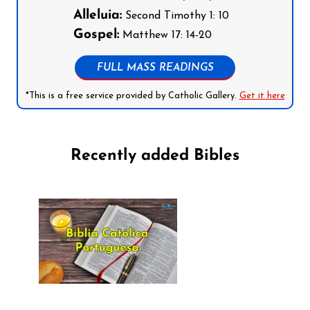
Alleluia:
Second Timothy 1: 10
Gospel:
Matthew 17: 14-20
FULL MASS READINGS
*This is a free service provided by Catholic Gallery.
Get it here
Recently added Bibles