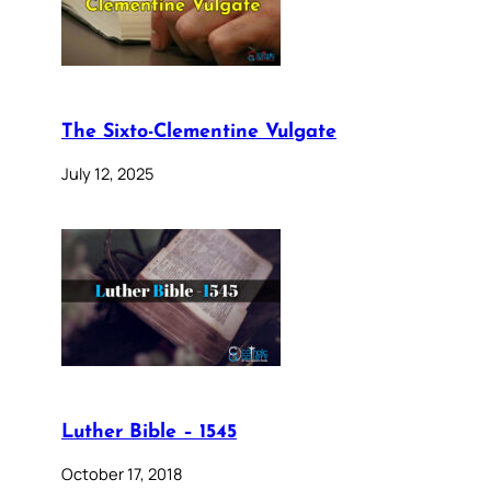
The Sixto-Clementine Vulgate
July 12, 2025
Luther Bible – 1545
October 17, 2018