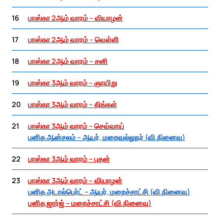
16
பாஸ்கா 2ஆம் வாரம் – வியாழன்
17
பாஸ்கா 2ஆம் வாரம் – வெள்ளி
18
பாஸ்கா 2ஆம் வாரம் – சனி
19
பாஸ்கா 3ஆம் வாரம் – ஞாயிறு
20
பாஸ்கா 3ஆம் வாரம் – திங்கள்
21
பாஸ்கா 3ஆம் வாரம் – செவ்வாய்
புனித ஆன்சலம் – ஆயர், மறைவல்லுநர் (வி.நினைவு)
22
பாஸ்கா 3ஆம் வாரம் – புதன்
23
பாஸ்கா 3ஆம் வாரம் – வியாழன்
புனித அடால்பெர்ட் – ஆயர், மறைச்சாட்சி (வி.நினைவு)
புனித ஜார்ஜ் – மறைச்சாட்சி (வி.நினைவு)