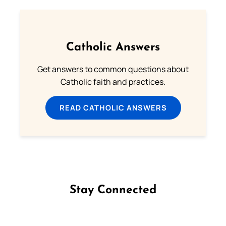
Catholic Answers
Get answers to common questions about
Catholic faith and practices.
READ CATHOLIC ANSWERS
Stay Connected