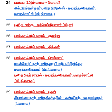
24
பாஸ்கா 3ஆம் வாரம் – வெள்ளி
சிக்மரிங்கன் நகர் புனித பிதேலிஸ் – மறைப்பணியாளர்,
மறைச்சாட்சி (வி.நினைவு)
25
புனித மாற்கு – நற்செய்தியாளர் (விழா)
26
பாஸ்கா 4ஆம் வாரம் – ஞாயிறு
27
பாஸ்கா 4ஆம் வாரம் – திங்கள்
28
பாஸ்கா 4ஆம் வாரம் – செவ்வாய்
மான்போர்ட் நகர் புனித லூயி மரிய கிரிஞ்ஞோ,
மறைப்பணியாளர் (வி.நினைவு)
புனித பியர் சானல் – மறைப்பணியாளர், மறைச்சாட்சி
(வி.நினைவு)
29
பாஸ்கா 4ஆம் வாரம் – புதன்
சியன்னா நகர் புனித கேத்தரின் – கன்னியர், மறைவல்லுநர்
(நினைவு)