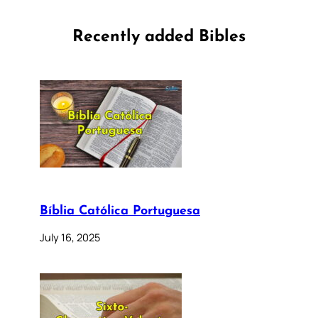
Recently added Bibles
Bíblia Católica Portuguesa
July 16, 2025