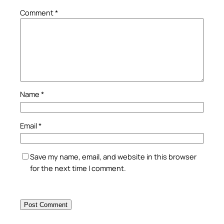
Comment
*
Name
*
Email
*
Save my name, email, and website in this browser
for the next time I comment.