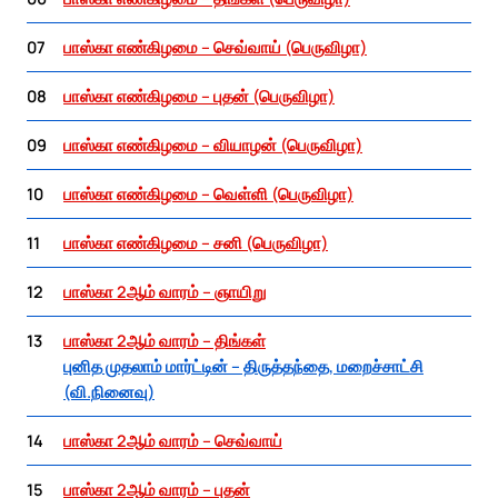
07
பாஸ்கா எண்கிழமை – செவ்வாய் (பெருவிழா)
08
பாஸ்கா எண்கிழமை – புதன் (பெருவிழா)
09
பாஸ்கா எண்கிழமை – வியாழன் (பெருவிழா)
10
பாஸ்கா எண்கிழமை – வெள்ளி (பெருவிழா)
11
பாஸ்கா எண்கிழமை – சனி (பெருவிழா)
12
பாஸ்கா 2ஆம் வாரம் – ஞாயிறு
13
பாஸ்கா 2ஆம் வாரம் – திங்கள்
புனித முதலாம் மார்ட்டின் – திருத்தந்தை, மறைச்சாட்சி
(வி.நினைவு)
14
பாஸ்கா 2ஆம் வாரம் – செவ்வாய்
15
பாஸ்கா 2ஆம் வாரம் – புதன்