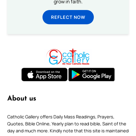
grow in faith.
REFLECT NOW
About us
Catholic Gallery offers Daily Mass Readings, Prayers,
Quotes, Bible Online, Yearly plan to read bible, Saint of the
day and much more. Kindly note that this site is maintained