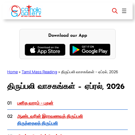
Skip
to
content
Download our App
Home
»
Tamil Mass Reading
»
திருப்பலி வாசகங்கள் – ஏப்ரல், 2026
திருப்பலி வாசகங்கள் – ஏப்ரல், 2026
01
புனித வாரம் – புதன்
02
ஆண்டவரின் இராவுணவுத் திருப்பலி
திருத்தைலத் திருப்பலி