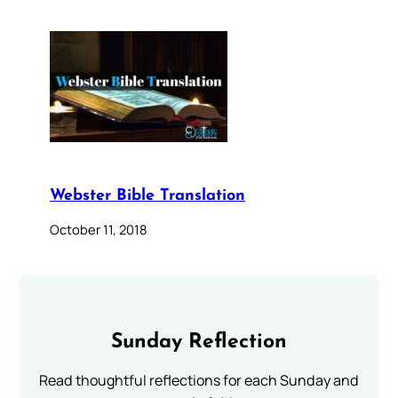
Webster Bible Translation
October 11, 2018
Sunday Reflection
Read thoughtful reflections for each Sunday and