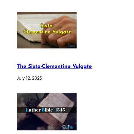
The Sixto-Clementine Vulgate
July 12, 2025