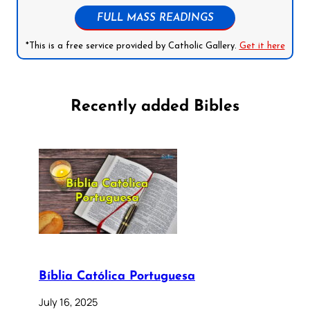
FULL MASS READINGS
*This is a free service provided by Catholic Gallery.
Get it here
Recently added Bibles
Bíblia Católica Portuguesa
July 16, 2025