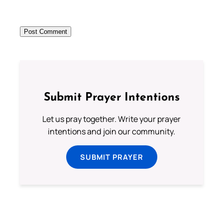
Submit Prayer Intentions
Let us pray together. Write your prayer
intentions and join our community.
SUBMIT PRAYER