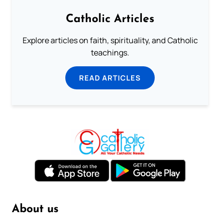
Catholic Articles
Explore articles on faith, spirituality, and Catholic
teachings.
READ ARTICLES
About us