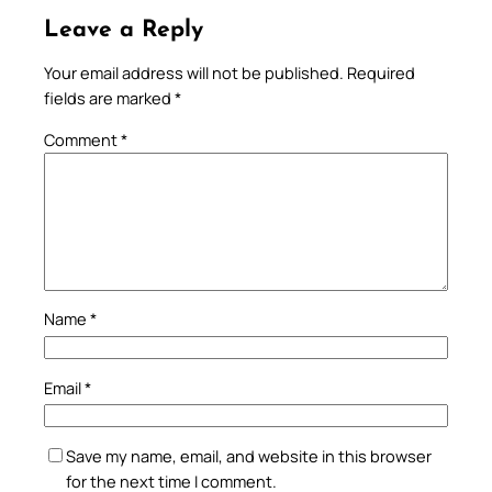
Leave a Reply
Your email address will not be published.
Required
fields are marked
*
Comment
*
Name
*
Email
*
Save my name, email, and website in this browser
for the next time I comment.