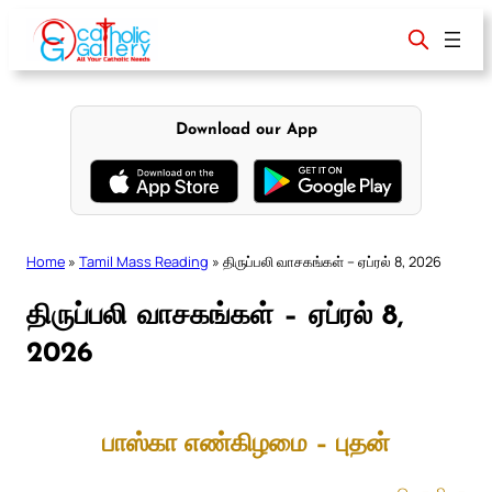
Skip
to
content
Download our App
Home
»
Tamil Mass Reading
»
திருப்பலி வாசகங்கள் – ஏப்ரல் 8, 2026
திருப்பலி வாசகங்கள் – ஏப்ரல் 8,
2026
பாஸ்கா எண்கிழமை – புதன்