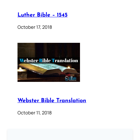
Luther Bible – 1545
October 17, 2018
Webster Bible Translation
October 11, 2018