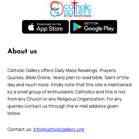
About us
Catholic Gallery offers Daily Mass Readings, Prayers,
Quotes, Bible Online, Yearly plan to read bible, Saint of the
day and much more. Kindly note that this site is maintained
by a small group of enthusiastic Catholics and this is not
from any Church or any Religious Organization. For any
queries contact us through the e-mail address given
below.
Contact us:
info@catholicgallery.org