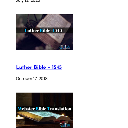
Luther Bible – 1545
October 17, 2018