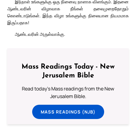
இந்நாள் உங்களுக்கு ஒரு நினைவு நாளாக விளங்கும். இதனை
ஆண்டவரின் விழாவாக நீங்கள் தலைமுறைதோறும்
கொண்டாடுங்கள். இந்த விழா உங்களுக்கு நிலையான நியமமாக
இருப்பதாக!
ஆண்டவரின் அருள்வாக்கு.
Mass Readings Today - New
Jerusalem Bible
Read today's Mass readings from the New
Jerusalem Bible.
MASS READINGS (NJB)