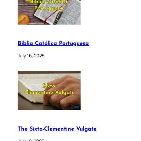
Bíblia Católica Portuguesa
July 16, 2025
The Sixto-Clementine Vulgate
July 12, 2025