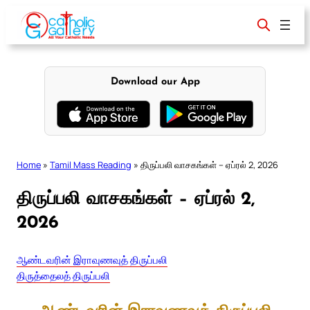
Skip
to
content
Download our App
Home
»
Tamil Mass Reading
»
திருப்பலி வாசகங்கள் – ஏப்ரல் 2, 2026
திருப்பலி வாசகங்கள் – ஏப்ரல் 2,
2026
ஆண்டவரின் இராவுணவுத் திருப்பலி
திருத்தைலத் திருப்பலி