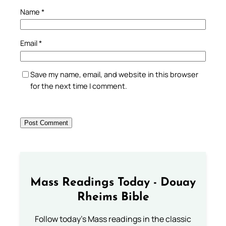
Name
*
Email
*
Save my name, email, and website in this browser
for the next time I comment.
Mass Readings Today - Douay
Rheims Bible
Follow today's Mass readings in the classic