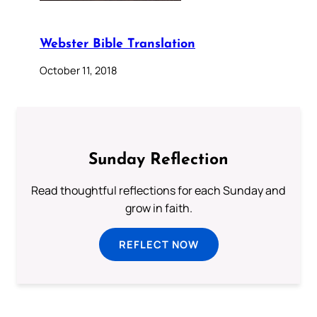
Webster Bible Translation
October 11, 2018
Sunday Reflection
Read thoughtful reflections for each Sunday and
grow in faith.
REFLECT NOW