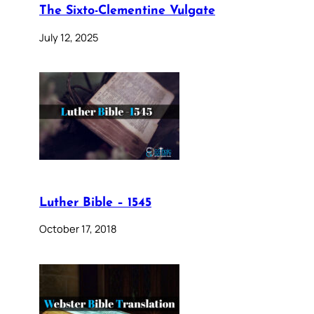
The Sixto-Clementine Vulgate
July 12, 2025
Luther Bible – 1545
October 17, 2018