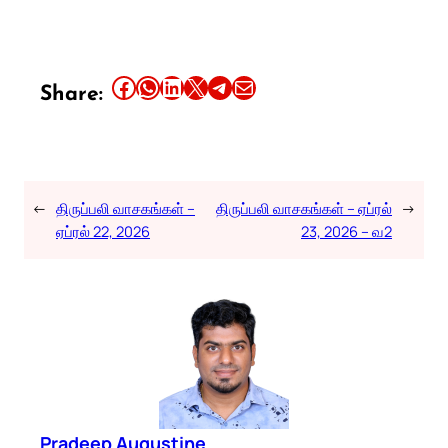
Share this article on Facebook
Share this article on WhatsApp
Share this article on LinkedIn
Share this article on X
Share this article on Telegram
Email this Article
Share:
←
திருப்பலி வாசகங்கள் –
திருப்பலி வாசகங்கள் – ஏப்ரல்
→
ஏப்ரல் 22, 2026
23, 2026 – வ2
Pradeep Augustine