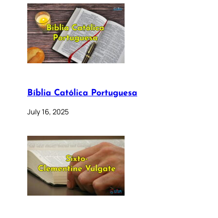
Bíblia Católica Portuguesa
July 16, 2025