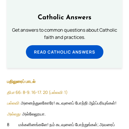
Catholic Answers
Get answers to common questions about Catholic
faith and practices.
READ CATHOLIC ANSWERS
பதிலுரைப் பாடல்
திபா 66: 8-9. 16-17. 20 (பல்லவி: 1)
பல்லவி:
அனைத்துலகோரே! கடவுளைப் போற்றி ஆர்ப்பரியுங்கள்!
அல்லது:
அல்லேலூயா.
8
மக்களினங்களே! நம் கடவுளைப் போற்றுங்கள்; அவரைப்