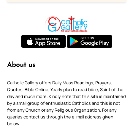
About us
Catholic Gallery offers Daily Mass Readings, Prayers,
Quotes, Bible Online, Yearly plan to read bible, Saint of the
day and much more. Kindly note that this site is maintained
by a small group of enthusiastic Catholics and this is not
from any Church or any Religious Organization. For any
queries contact us through the e-mail address given
below.