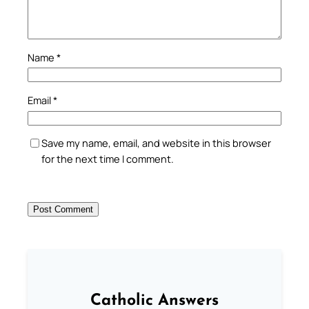
Name
*
Email
*
Save my name, email, and website in this browser
for the next time I comment.
Catholic Answers