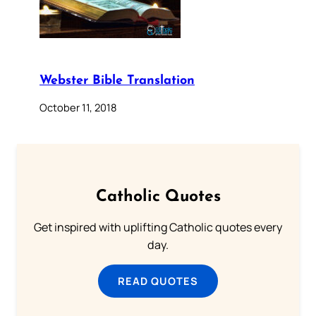
Webster Bible Translation
October 11, 2018
Catholic Quotes
Get inspired with uplifting Catholic quotes every
day.
READ QUOTES