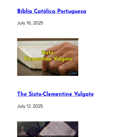
Bíblia Católica Portuguesa
July 16, 2025
The Sixto-Clementine Vulgate
July 12, 2025