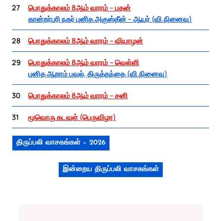
27
பொதுக்காலம் 8ஆம் வாரம் – புதன்
கான்றர்பரி நகர் புனித அகுஸ்தீன் – ஆயர் (வி.நினைவு)
28
பொதுக்காலம் 8ஆம் வாரம் – வியாழன்
29
பொதுக்காலம் 8ஆம் வாரம் – வெள்ளி
புனித ஆறாம் பவுல், திருத்தந்தை (வி.நினைவு)
30
பொதுக்காலம் 8ஆம் வாரம் – சனி
31
மூவொரு கடவுள் (பெருவிழா)
திருப்பலி வாசகங்கள் – 2026
இன்றைய திருப்பலி வாசகங்கள்