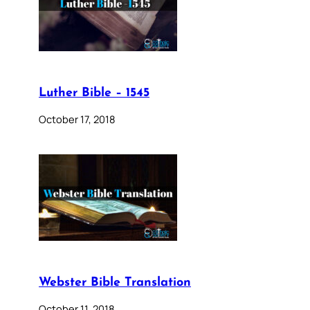
Luther Bible – 1545
October 17, 2018
Webster Bible Translation
October 11, 2018