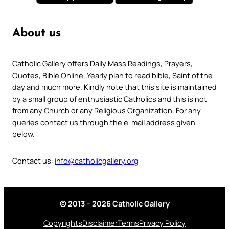
About us
Catholic Gallery offers Daily Mass Readings, Prayers,
Quotes, Bible Online, Yearly plan to read bible, Saint of the
day and much more. Kindly note that this site is maintained
by a small group of enthusiastic Catholics and this is not
from any Church or any Religious Organization. For any
queries contact us through the e-mail address given
below.
Contact us:
info@catholicgallery.org
© 2013 – 2026 Catholic Gallery
Copyrights
Disclaimer
Terms
Privacy Policy