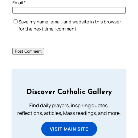
Email
*
Save my name, email, and website in this browser
for the next time I comment.
Discover Catholic Gallery
Find daily prayers, inspiring quotes,
reflections, articles, Mass readings, and more.
VISIT MAIN SITE