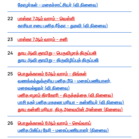
தோழர்கள் – மறைச்சாட்சியர் (வி.நினைவு)
22
பாஸ்கா 7ஆம் வாரம் – வெள்ளி
காசியா சபை புனித ரீத்தா – துறவி (வி.நினைவு)
23
பாஸ்கா 7ஆம் வாரம் – சனி
24
தூய ஆவி ஞாயிறு – பெருவிழாத் திருப்பலி
தூய ஆவி ஞாயிறு – திருவிழிப்புத் திருப்பலி
25
பொதுக்காலம் 8ஆம் வாரம் – திங்கள்
வணக்கத்துக்குரிய புனித பீடு – மறைப்பணியாளர்,
மறைவல்லுநர் (வி.நினைவு)
புனித ஏழாம் கிரகோரி – திருத்தந்தை (வி.நினைவு)
பாசி நகர் புனித மகதலா மரியா – கன்னியர் (வி.நினைவு)
தூய கன்னி மரியா, திரு அவையின் அன்னை (நினைவு)
26
பொதுக்காலம் 8ஆம் வாரம் – செவ்வாய்
புனித பிலிப்பு நேரி – மறைப்பணியாளர் (நினைவு)