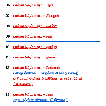
06
பாஸ்கா 5ஆம் வாரம் – புதன்
07
பாஸ்கா 5ஆம் வாரம் – வியாழன்
08
பாஸ்கா 5ஆம் வாரம் – வெள்ளி
09
பாஸ்கா 5ஆம் வாரம் – சனி
10
பாஸ்கா 6ஆம் வாரம் – ஞாயிறு
11
பாஸ்கா 6ஆம் வாரம் – திங்கள்
12
பாஸ்கா 6ஆம் வாரம் – செவ்வாய்
புனித பங்கிராஸ் – மறைச்சாட்சி (வி.நினைவு)
புனிதர்கள் நெரேயு, அக்கிலேயு – மறைச்சாட்சியர்
(வி.நினைவு)
13
பாஸ்கா 6ஆம் வாரம் – புதன்
தூய பாத்திமா அன்னை (வி.நினைவு)