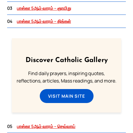
03
பாஸ்கா 5ஆம் வாரம் – ஞாயிறு
04
பாஸ்கா 5ஆம் வாரம் – திங்கள்
Discover Catholic Gallery
Find daily prayers, inspiring quotes,
reflections, articles, Mass readings, and more.
VISIT MAIN SITE
05
பாஸ்கா 5ஆம் வாரம் – செவ்வாய்