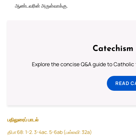
ஆண்டவரின் அருள்வாக்கு.
Catechism 
Explore the concise Q&A guide to Catholic f
READ C
பதிலுரைப் பாடல்
திபா 68: 1-2. 3-4ac. 5-6ab (பல்லவி: 32a)