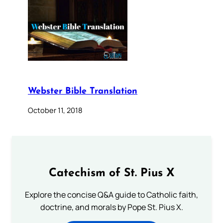
Webster Bible Translation
October 11, 2018
Catechism of St. Pius X
Explore the concise Q&A guide to Catholic faith,
doctrine, and morals by Pope St. Pius X.