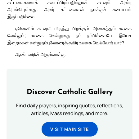
கட்டளைகளைக் கடைப்பிடிப்பதில்தான் கடவுள் அன்பு
அடங்கியுள்ளது. அவர் கட்டளைகள் நமக்குச் சுமையாய்
இருப்பதில்லை.
ஏனெனில் கடவுளிடமிருந்து பிறக்கும் அனைத்தும் உலகை
வெல்லும்; உலகை வெல்லுவது நம் நம்பிக்கையே. இயேசு
இறைமகன் என்று நம்புவோரைத் தவிர உலகை வெல்வோர் யார்?
ஆண்டவரின் அருள்வாக்கு.
Discover Catholic Gallery
Find daily prayers, inspiring quotes, reflections,
articles, Mass readings, and more.
VISIT MAIN SITE