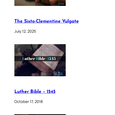
The Sixto-Clementine Vulgate
July 12, 2025
Luther Bible – 1545
October 17, 2018