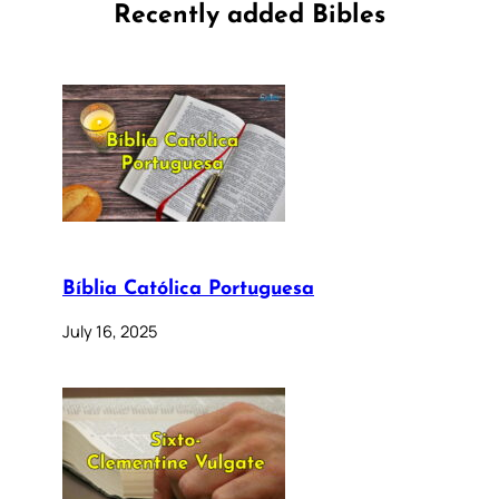
Recently added Bibles
Bíblia Católica Portuguesa
July 16, 2025