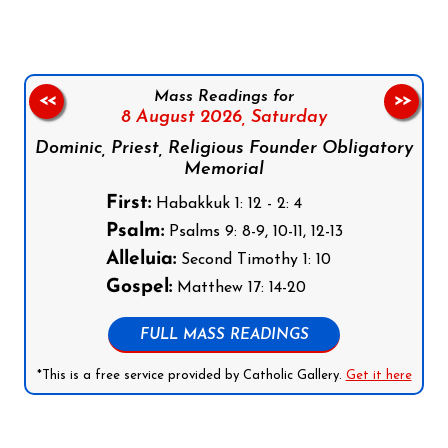
Mass Readings for
<<
>>
8 August 2026,
Saturday
Dominic, Priest, Religious Founder Obligatory
Memorial
First:
Habakkuk 1: 12 - 2: 4
Psalm:
Psalms 9: 8-9, 10-11, 12-13
Alleluia:
Second Timothy 1: 10
Gospel:
Matthew 17: 14-20
FULL MASS READINGS
*This is a free service provided by Catholic Gallery.
Get it here