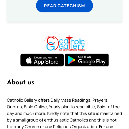
READ CATECHISM
About us
Catholic Gallery offers Daily Mass Readings, Prayers,
Quotes, Bible Online, Yearly plan to read bible, Saint of the
day and much more. Kindly note that this site is maintained
by a small group of enthusiastic Catholics and this is not
from any Church or any Religious Organization. For any