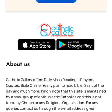
About us
Catholic Gallery offers Daily Mass Readings, Prayers,
Quotes, Bible Online, Yearly plan to read bible, Saint of the
day and much more. Kindly note that this site is maintained
by a small group of enthusiastic Catholics and this is not
from any Church or any Religious Organization. For any
queries contact us through the e-mail address given