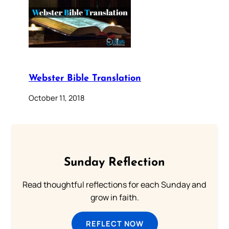
Webster Bible Translation
October 11, 2018
Sunday Reflection
Read thoughtful reflections for each Sunday and
grow in faith.
REFLECT NOW