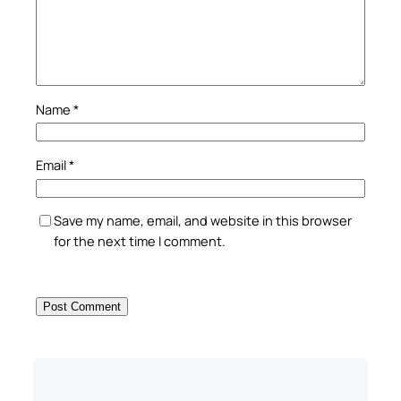
Name
*
Email
*
Save my name, email, and website in this browser
for the next time I comment.