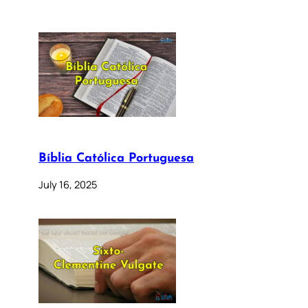
Bíblia Católica Portuguesa
July 16, 2025