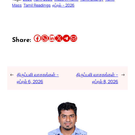
Mass
Tamil Readings
ஏப்ரல் – 2026
Share this article on Facebook
Share this article on WhatsApp
Share this article on LinkedIn
Share this article on X
Share this article on Telegram
Email this Article
Share:
←
திருப்பலி வாசகங்கள் –
திருப்பலி வாசகங்கள் –
→
ஏப்ரல் 6, 2026
ஏப்ரல் 8, 2026