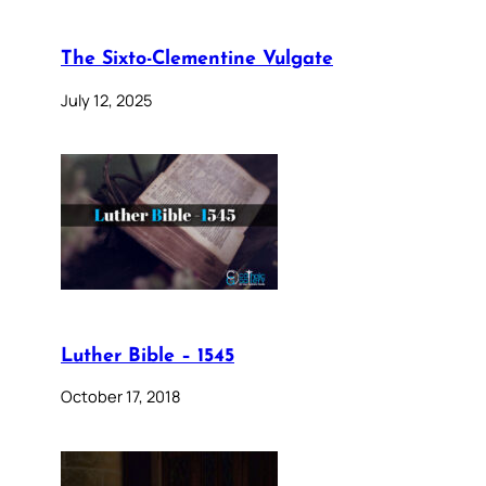
The Sixto-Clementine Vulgate
July 12, 2025
Luther Bible – 1545
October 17, 2018