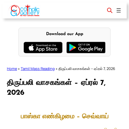
Skip
to
content
Download our App
Home
»
Tamil Mass Reading
»
திருப்பலி வாசகங்கள் – ஏப்ரல் 7, 2026
திருப்பலி வாசகங்கள் – ஏப்ரல் 7,
2026
பாஸ்கா எண்கிழமை – செவ்வாய்