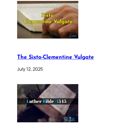
The Sixto-Clementine Vulgate
July 12, 2025