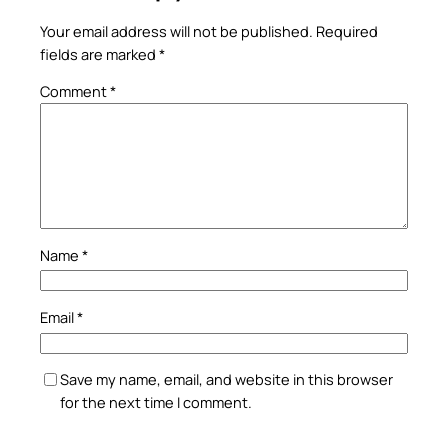
Your email address will not be published.
Required
fields are marked
*
Comment
*
Name
*
Email
*
Save my name, email, and website in this browser
for the next time I comment.