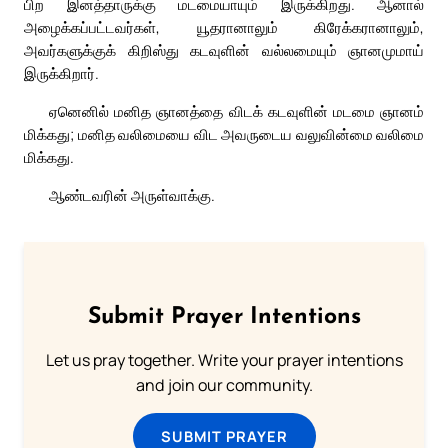
பிற இனத்தாருக்கு மடமையாயும் இருக்கிறது. ஆனால்
அழைக்கப்பட்டவர்கள், யூதரானாலும் கிரேக்கரானாலும்,
அவர்களுக்குக் கிறிஸ்து கடவுளின் வல்லமையும் ஞானமுமாய்
இருக்கிறார்.
ஏனெனில் மனித ஞானத்தை விடக் கடவுளின் மடமை ஞானம்
மிக்கது; மனித வலிமையை விட அவருடைய வலுவின்மை வலிமை
மிக்கது.
ஆண்டவரின் அருள்வாக்கு.
Submit Prayer Intentions
Let us pray together. Write your prayer intentions
and join our community.
SUBMIT PRAYER