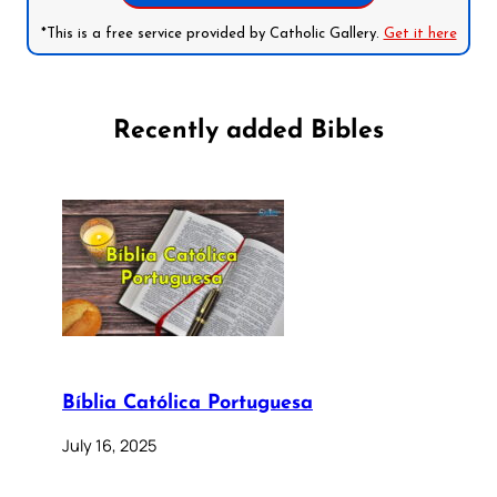
*This is a free service provided by Catholic Gallery.
Get it here
Recently added Bibles
Bíblia Católica Portuguesa
July 16, 2025