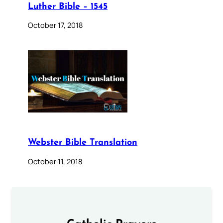
Luther Bible – 1545
October 17, 2018
Webster Bible Translation
October 11, 2018