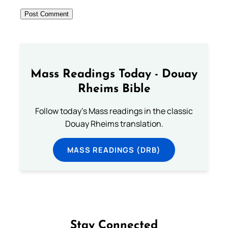
Mass Readings Today - Douay
Rheims Bible
Follow today's Mass readings in the classic
Douay Rheims translation.
MASS READINGS (DRB)
Stay Connected