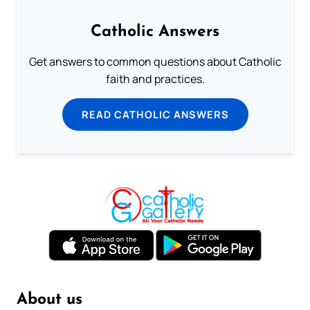
Catholic Answers
Get answers to common questions about Catholic
faith and practices.
READ CATHOLIC ANSWERS
About us