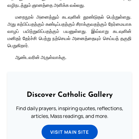
வழிநடத்தும் ஞானத்தை அளிக்க வல்லது.
மறைநூல் அனைத்தும் கடவுளின் தூண்டுதல் பெற்றுள்ளது.
அது கற்பிப்பதற்கும் கண்டிப்பதற்கும் சீராக்குவதற்கும் நேர்மையாக
வாழப் பயிற்றுவிப்பதற்கும் பயனுள்ளது. இவ்வாறு கடவுளின்
மனிதர் தேர்ச்சி பெற்று நற்செயல் அனைத்தையும் செய்யத் தகுதி
பெறுகிறார்.
ஆண்டவரின் அருள்வாக்கு.
Discover Catholic Gallery
Find daily prayers, inspiring quotes, reflections,
articles, Mass readings, and more.
VISIT MAIN SITE