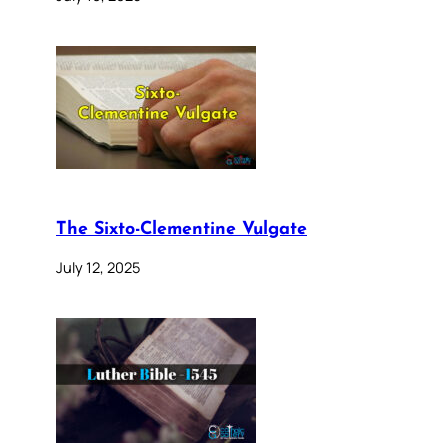
The Sixto-Clementine Vulgate
July 12, 2025