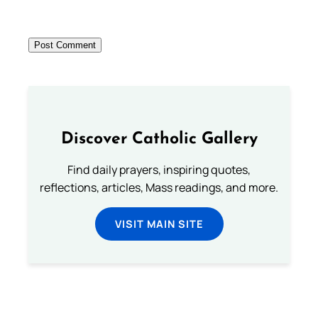
Discover Catholic Gallery
Find daily prayers, inspiring quotes,
reflections, articles, Mass readings, and more.
VISIT MAIN SITE