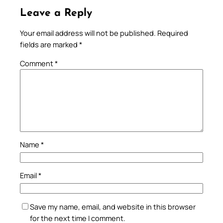
Leave a Reply
Your email address will not be published.
Required
fields are marked
*
Comment
*
Name
*
Email
*
Save my name, email, and website in this browser
for the next time I comment.