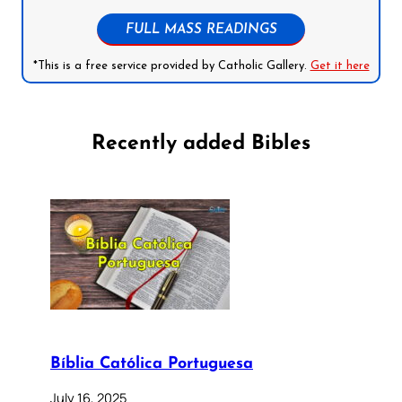
FULL MASS READINGS
*This is a free service provided by Catholic Gallery.
Get it here
Recently added Bibles
Bíblia Católica Portuguesa
July 16, 2025