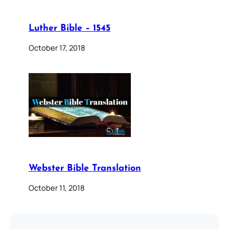
Luther Bible – 1545
October 17, 2018
Webster Bible Translation
October 11, 2018