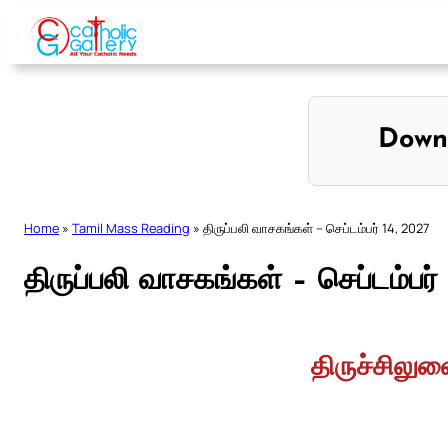
Skip
to
content
Down
Home
»
Tamil Mass Reading
»
திருப்பலி வாசகங்கள் – செப்டம்பர் 14, 2027
திருப்பலி வாசகங்கள் – செப்டம்பர்
திருச்சிலு