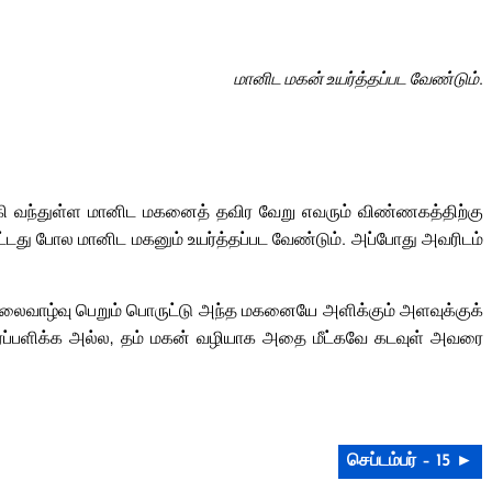
மானிட மகன் உயர்த்தப்பட வேண்டும்.
்கி வந்துள்ள மானிட மகனைத் தவிர வேறு எவரும் விண்ணகத்திற்கு
பட்டது போல மானிட மகனும் உயர்த்தப்பட வேண்டும். அப்போது அவரிடம்
நிலைவாழ்வு பெறும் பொருட்டு அந்த மகனையே அளிக்கும் அளவுக்குக்
 தீர்ப்பளிக்க அல்ல, தம் மகன் வழியாக அதை மீட்கவே கடவுள் அவரை
செப்டம்பர் – 15 ►