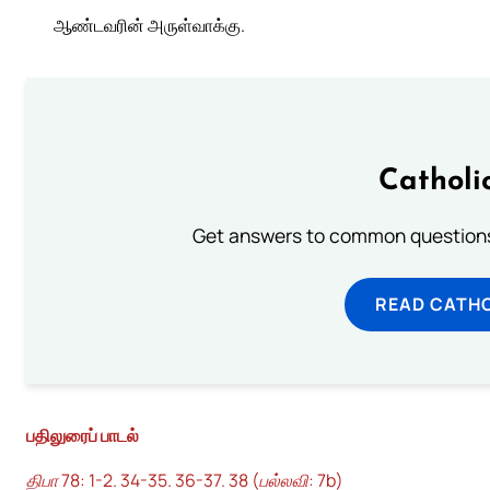
ஆண்டவரின் அருள்வாக்கு.
Catholi
Get answers to common questions 
READ CATH
பதிலுரைப் பாடல்
திபா 78: 1-2. 34-35. 36-37. 38 (பல்லவி: 7b)