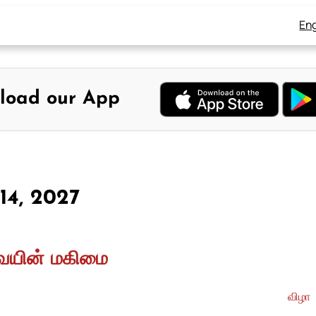
Eng
load our App
 14, 2027
வையின் மகிமை
விழா