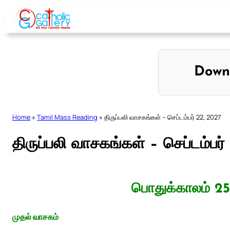
Skip
to
content
Down
Home
»
Tamil Mass Reading
»
திருப்பலி வாசகங்கள் – செப்டம்பர் 22, 2027
திருப்பலி வாசகங்கள் – செப்டம்பர
பொதுக்காலம் 25
முதல் வாசகம்