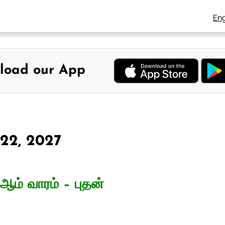
Eng
load our App
் 22, 2027
ஆம் வாரம் – புதன்