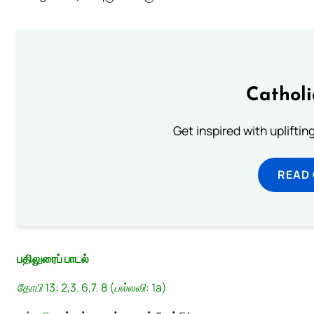
Cathol
Get inspired with uplifti
READ
பதிலுரைப் பாடல்
தோபி 13: 2,3. 6,7. 8 (பல்லவி: 1a)