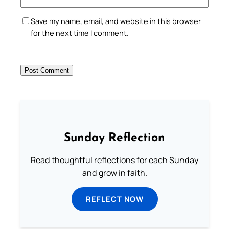
Save my name, email, and website in this browser
for the next time I comment.
Sunday Reflection
Read thoughtful reflections for each Sunday
and grow in faith.
REFLECT NOW