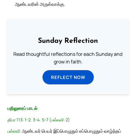
ஆண்டவரின் அருள்வாக்கு.
Sunday Reflection
Read thoughtful reflections for each Sunday and
grow in faith.
REFLECT NOW
பதிலுரைப் பாடல்
திபா 113: 1-2. 3-4. 5-7 (பல்லவி: 2)
பல்லவி:
ஆண்டவர் பெயர் இப்பொழுதும் எப்பொழுதும் வாழ்த்தப்