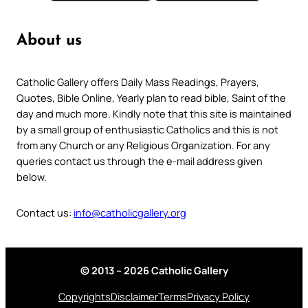
About us
Catholic Gallery offers Daily Mass Readings, Prayers,
Quotes, Bible Online, Yearly plan to read bible, Saint of the
day and much more. Kindly note that this site is maintained
by a small group of enthusiastic Catholics and this is not
from any Church or any Religious Organization. For any
queries contact us through the e-mail address given
below.
Contact us:
info@catholicgallery.org
© 2013 – 2026 Catholic Gallery
Copyrights
Disclaimer
Terms
Privacy Policy