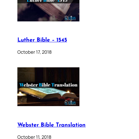
Luther Bible – 1545
October 17, 2018
Webster Bible Translation
October 11, 2018