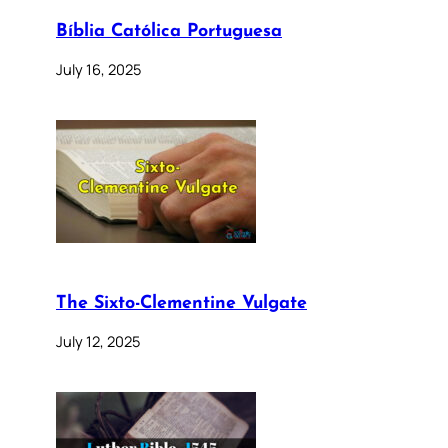
Bíblia Católica Portuguesa
July 16, 2025
The Sixto-Clementine Vulgate
July 12, 2025