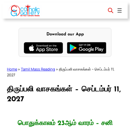
Skip
to
content
Download our App
Home
»
Tamil Mass Reading
»
திருப்பலி வாசகங்கள் – செப்டம்பர் 11,
2027
திருப்பலி வாசகங்கள் – செப்டம்பர் 11,
2027
பொதுக்காலம் 23ஆம் வாரம் – சனி