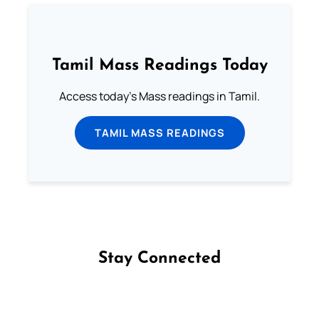
Tamil Mass Readings Today
Access today's Mass readings in Tamil.
TAMIL MASS READINGS
Stay Connected