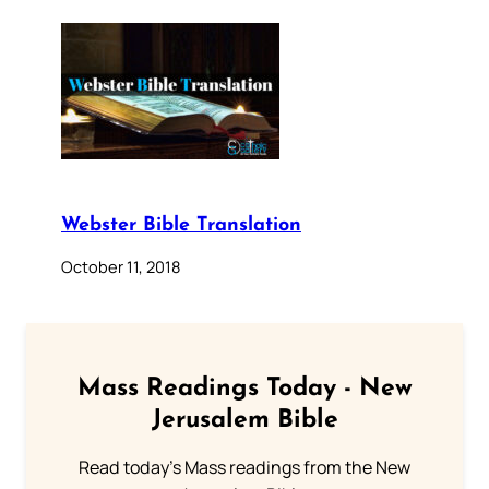
Webster Bible Translation
October 11, 2018
Mass Readings Today - New
Jerusalem Bible
Read today's Mass readings from the New