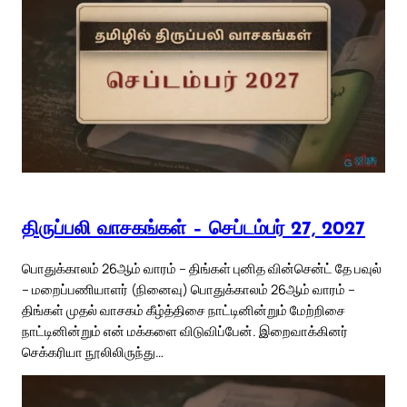
திருப்பலி வாசகங்கள் – செப்டம்பர் 27, 2027
பொதுக்காலம் 26ஆம் வாரம் – திங்கள் புனித வின்சென்ட் தே பவுல்
– மறைப்பணியாளர் (நினைவு) பொதுக்காலம் 26ஆம் வாரம் –
திங்கள் முதல் வாசகம் கீழ்த்திசை நாட்டினின்றும் மேற்றிசை
நாட்டினின்றும் என் மக்களை விடுவிப்பேன். இறைவாக்கினர்
செக்கரியா நூலிலிருந்து…