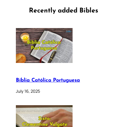
Recently added Bibles
Bíblia Católica Portuguesa
July 16, 2025