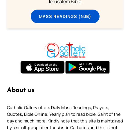
Jerusalem Bible.
MASS READINGS (NJB)
About us
Catholic Gallery offers Daily Mass Readings, Prayers,
Quotes, Bible Online, Yearly plan to read bible, Saint of the
day and much more. Kindly note that this site is maintained
by a small group of enthusiastic Catholics and this is not