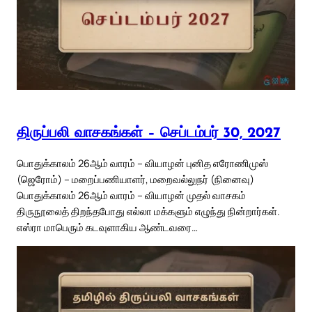
திருப்பலி வாசகங்கள் – செப்டம்பர் 30, 2027
பொதுக்காலம் 26ஆம் வாரம் – வியாழன் புனித எரோணிமுஸ்
(ஜெரோம்) – மறைப்பணியாளர், மறைவல்லுநர் (நினைவு)
பொதுக்காலம் 26ஆம் வாரம் – வியாழன் முதல் வாசகம்
திருநூலைத் திறந்தபோது எல்லா மக்களும் எழுந்து நின்றார்கள்.
எஸ்ரா மாபெரும் கடவுளாகிய ஆண்டவரை…