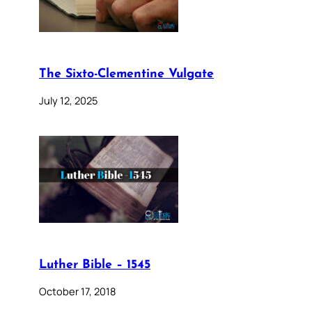
The Sixto-Clementine Vulgate
July 12, 2025
Luther Bible – 1545
October 17, 2018