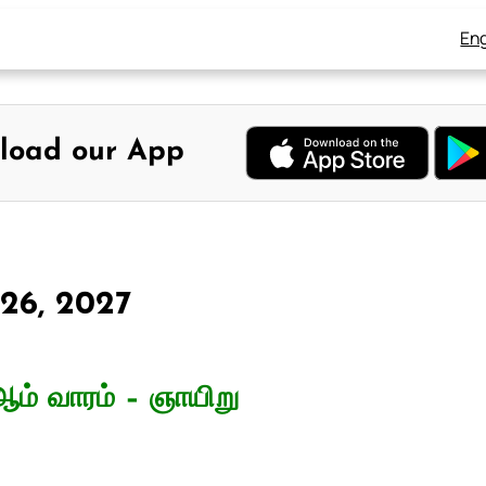
Eng
load our App
் 26, 2027
ம் வாரம் – ஞாயிறு