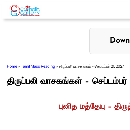
Skip
to
content
Down
Home
»
Tamil Mass Reading
»
திருப்பலி வாசகங்கள் – செப்டம்பர் 21, 2027
திருப்பலி வாசகங்கள் – செப்டம்பர்
புனித மத்தேயு – திரு