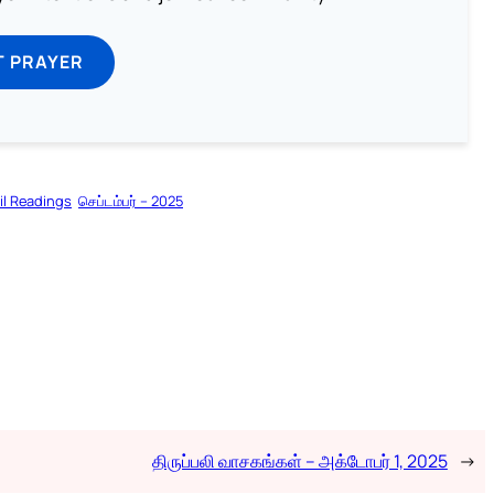
T PRAYER
il Readings
செப்டம்பர் – 2025
திருப்பலி வாசகங்கள் – அக்டோபர் 1, 2025
→