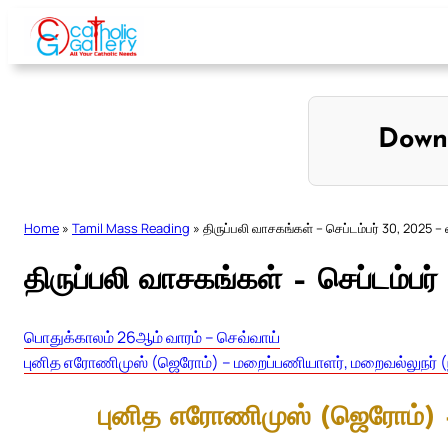
Skip
to
content
Down
Home
»
Tamil Mass Reading
»
திருப்பலி வாசகங்கள் – செப்டம்பர் 30, 2025 –
திருப்பலி வாசகங்கள் – செப்டம்பர
பொதுக்காலம் 26ஆம் வாரம் – செவ்வாய்
புனித எரோணிமுஸ் (ஜெரோம்) – மறைப்பணியாளர், மறைவல்லுநர் 
புனித எரோணிமுஸ் (ஜெரோம்) 