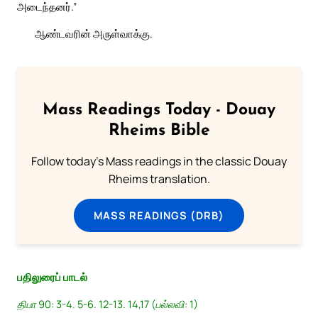
அடைந்தனர்.”
ஆண்டவரின் அருள்வாக்கு.
Mass Readings Today - Douay
Rheims Bible
Follow today's Mass readings in the classic Douay
Rheims translation.
MASS READINGS (DRB)
பதிலுரைப் பாடல்
திபா 90: 3-4. 5-6. 12-13. 14,17 (பல்லவி: 1)