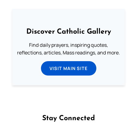
Discover Catholic Gallery
Find daily prayers, inspiring quotes,
reflections, articles, Mass readings, and more.
VISIT MAIN SITE
Stay Connected