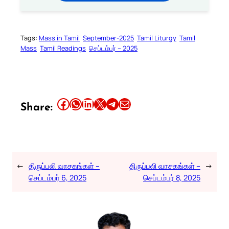
Tags:
Mass in Tamil
September-2025
Tamil Liturgy
Tamil
Mass
Tamil Readings
செப்டம்பர் – 2025
Share this article on Facebook
Share this article on WhatsApp
Share this article on LinkedIn
Share this article on X
Share this article on Telegram
Email this Article
Share:
←
திருப்பலி வாசகங்கள் –
திருப்பலி வாசகங்கள் –
→
செப்டம்பர் 6, 2025
செப்டம்பர் 8, 2025