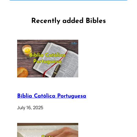
Recently added Bibles
Bíblia Católica Portuguesa
July 16, 2025