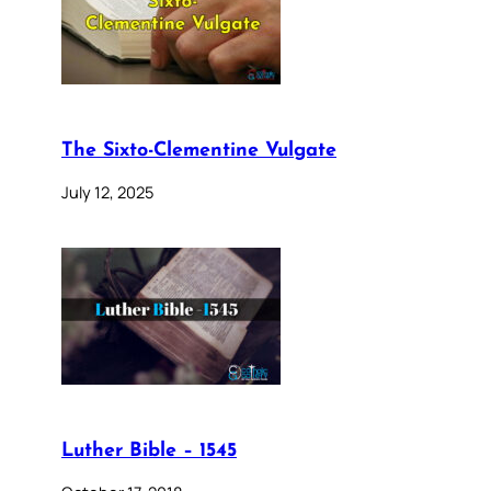
The Sixto-Clementine Vulgate
July 12, 2025
Luther Bible – 1545