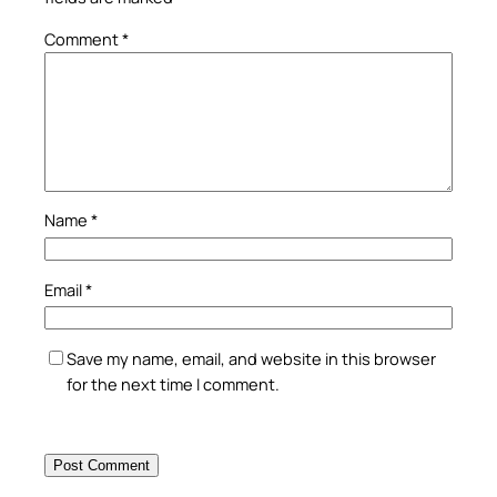
Comment
*
Name
*
Email
*
Save my name, email, and website in this browser
for the next time I comment.