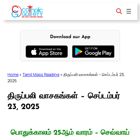
Skip
to
content
Download our App
Home
»
Tamil Mass Reading
»
திருப்பலி வாசகங்கள் – செப்டம்பர் 23,
2025
திருப்பலி வாசகங்கள் – செப்டம்பர்
23, 2025
பொதுக்காலம் 25ஆம் வாரம் – செவ்வாய்