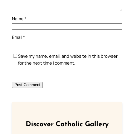
Name
*
Email
*
Save my name, email, and website in this browser
for the next time I comment.
Discover Catholic Gallery