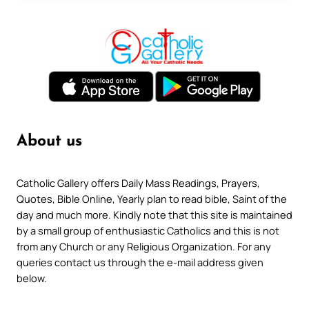
About us
Catholic Gallery offers Daily Mass Readings, Prayers,
Quotes, Bible Online, Yearly plan to read bible, Saint of the
day and much more. Kindly note that this site is maintained
by a small group of enthusiastic Catholics and this is not
from any Church or any Religious Organization. For any
queries contact us through the e-mail address given
below.