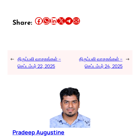
Share this article on Facebook
Share this article on WhatsApp
Share this article on LinkedIn
Share this article on X
Share this article on Telegram
Email this Article
Share:
←
திருப்பலி வாசகங்கள் –
திருப்பலி வாசகங்கள் –
→
செப்டம்பர் 22, 2025
செப்டம்பர் 24, 2025
Pradeep Augustine