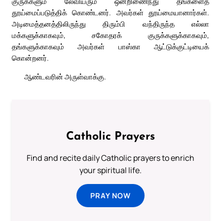
குருக்களும் லேவியரும் ஒன்றிணைந்து தங்களைத்
தூய்மைப்படுத்திக் கொண்டனர். அவர்கள் தூய்மையானார்கள்.
அடிமைத்தனத்திலிருந்து திரும்பி வந்திருந்த எல்லா
மக்களுக்காகவும், சகோதரக் குருக்களுக்காகவும்,
தங்களுக்காகவும் அவர்கள் பாஸ்கா ஆட்டுக்குட்டியைக்
கொன்றனர்.
ஆண்டவரின் அருள்வாக்கு.
Catholic Prayers
Find and recite daily Catholic prayers to enrich
your spiritual life.
PRAY NOW