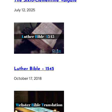
The Sixto-Clementine Vulgate
July 12, 2025
Luther Bible – 1545
October 17, 2018