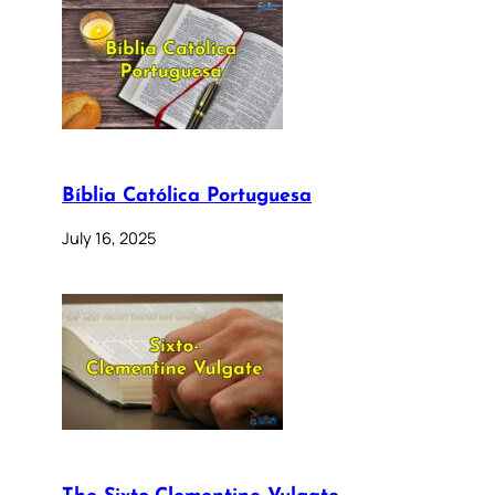
Bíblia Católica Portuguesa
July 16, 2025