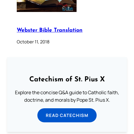
Webster Bible Translation
October 11, 2018
Catechism of St. Pius X
Explore the concise Q&A guide to Catholic faith,
doctrine, and morals by Pope St. Pius X.
READ CATECHISM