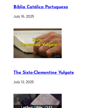
Bíblia Católica Portuguesa
July 16, 2025
The Sixto-Clementine Vulgate
July 12, 2025