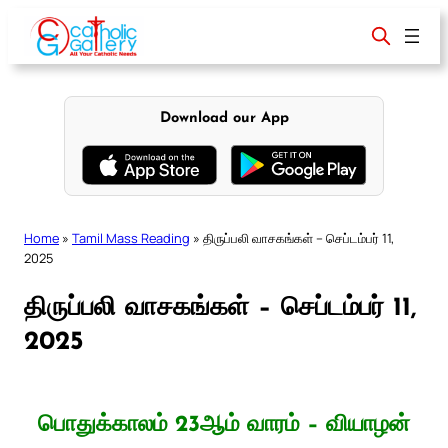
Skip
to
content
Download our App
Home
»
Tamil Mass Reading
»
திருப்பலி வாசகங்கள் – செப்டம்பர் 11,
2025
திருப்பலி வாசகங்கள் – செப்டம்பர் 11,
2025
பொதுக்காலம் 23ஆம் வாரம் – வியாழன்