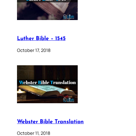
Luther Bible – 1545
October 17, 2018
Webster Bible Translation
October 11, 2018