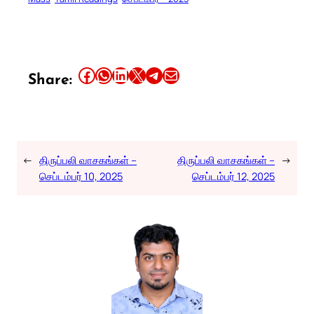
Share this article on Facebook
Share this article on WhatsApp
Share this article on LinkedIn
Share this article on X
Share this article on Telegram
Email this Article
Share:
←
திருப்பலி வாசகங்கள் –
திருப்பலி வாசகங்கள் –
→
செப்டம்பர் 10, 2025
செப்டம்பர் 12, 2025