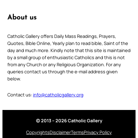
About us
Catholic Gallery offers Daily Mass Readings, Prayers,
Quotes, Bible Online, Yearly plan to read bible, Saint of the
day and much more. Kindly note that this site is maintained
by a small group of enthusiastic Catholics and this is not
from any Church or any Religious Organization. For any
queries contact us through the e-mail address given
below.
Contact us:
info@catholicgallery.org
© 2013 – 2026 Catholic Gallery
Copyrights
Disclaimer
Terms
Privacy Policy