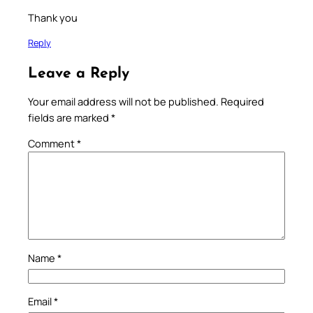
Thank you
Reply
Leave a Reply
Your email address will not be published.
Required
fields are marked
*
Comment
*
Name
*
Email
*