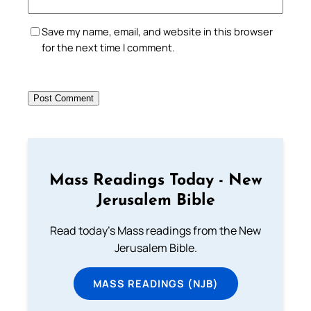
Save my name, email, and website in this browser
for the next time I comment.
Mass Readings Today - New
Jerusalem Bible
Read today's Mass readings from the New
Jerusalem Bible.
MASS READINGS (NJB)