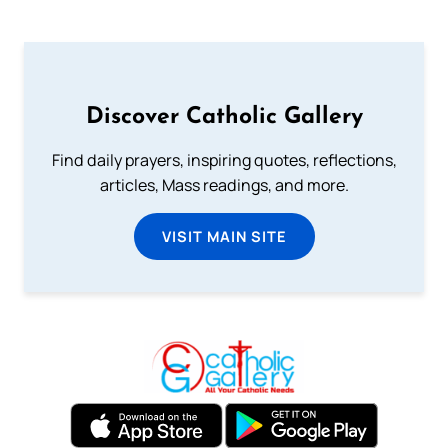
Discover Catholic Gallery
Find daily prayers, inspiring quotes, reflections,
articles, Mass readings, and more.
VISIT MAIN SITE