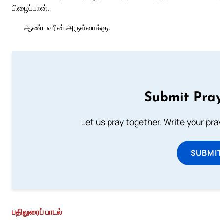
பிழைப்பான்.
ஆண்டவரின் அருள்வாக்கு.
Submit Pray
Let us pray together. Write your pr
SUBMI
பதிலுரைப் பாடல்