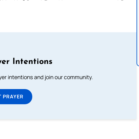
er Intentions
ayer intentions and join our community.
T PRAYER