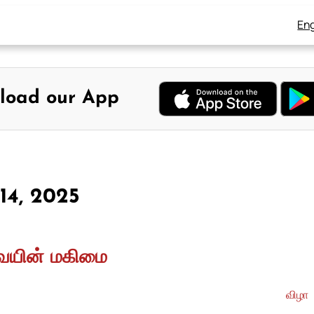
Eng
load our App
 14, 2025
வையின் மகிமை
விழா