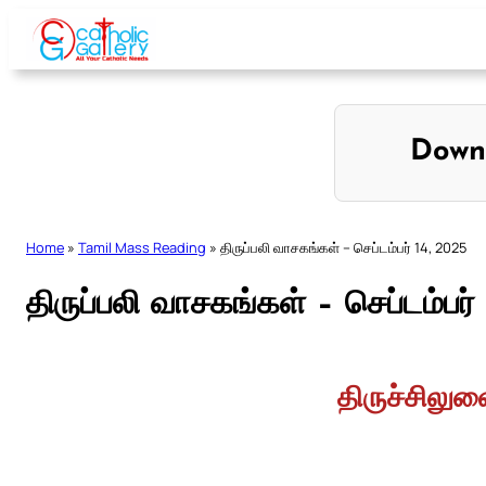
Skip
to
content
Down
Home
»
Tamil Mass Reading
»
திருப்பலி வாசகங்கள் – செப்டம்பர் 14, 2025
திருப்பலி வாசகங்கள் – செப்டம்பர்
திருச்சிலு