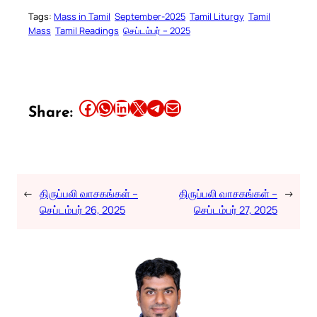
Tags:
Mass in Tamil
September-2025
Tamil Liturgy
Tamil
Mass
Tamil Readings
செப்டம்பர் – 2025
Share this article on Facebook
Share this article on WhatsApp
Share this article on LinkedIn
Share this article on X
Share this article on Telegram
Email this Article
Share:
←
திருப்பலி வாசகங்கள் –
திருப்பலி வாசகங்கள் –
→
செப்டம்பர் 26, 2025
செப்டம்பர் 27, 2025