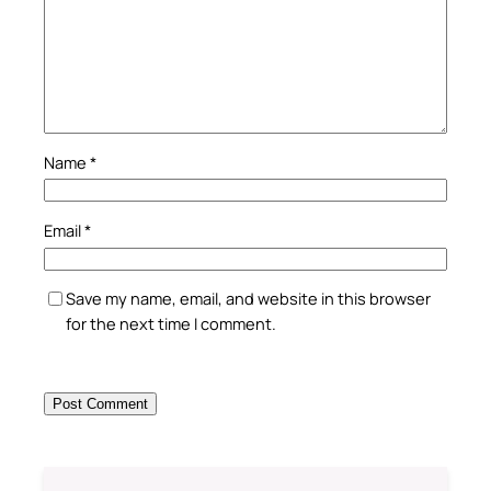
Name
*
Email
*
Save my name, email, and website in this browser
for the next time I comment.