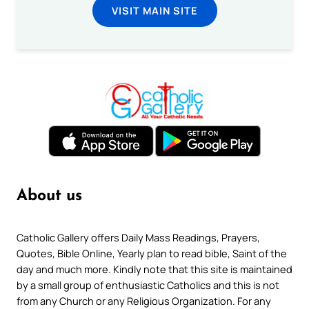
VISIT MAIN SITE
About us
Catholic Gallery offers Daily Mass Readings, Prayers,
Quotes, Bible Online, Yearly plan to read bible, Saint of the
day and much more. Kindly note that this site is maintained
by a small group of enthusiastic Catholics and this is not
from any Church or any Religious Organization. For any