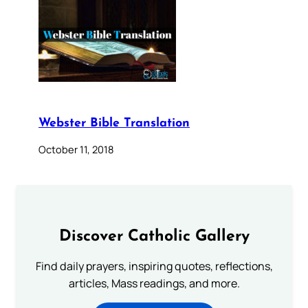
Webster Bible Translation
October 11, 2018
Discover Catholic Gallery
Find daily prayers, inspiring quotes, reflections,
articles, Mass readings, and more.