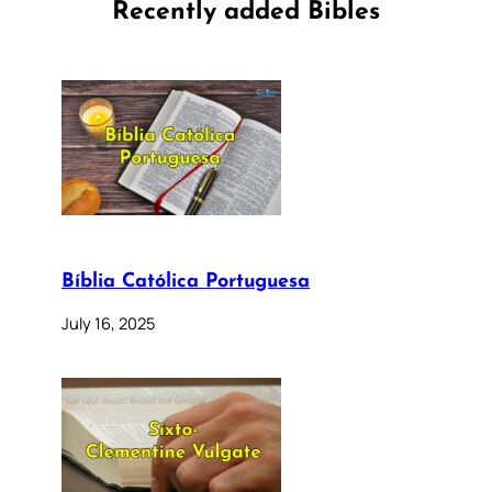
Recently added Bibles
Bíblia Católica Portuguesa
July 16, 2025