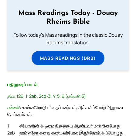
Mass Readings Today - Douay
Rheims Bible
Follow today's Mass readings in the classic Douay
Rheims translation.
MASS READINGS (DRB)
பதிலுரைப் பாடல்
திபா 126: 1-2ab. 2cd-3. 4-5. 6 (பல்லவி: 5)
பல்லவி:
கண்ணீரோடு விதைப்பவர்கள், அக்களிப்போடு அறுவடை
செய்வார்கள்.
1
சீயோனின் அடிமை நிலையை ஆண்டவர் மாற்றினபோது,
2ab
நாம் ஏதோ கனவு கண்டவர்போல இருந்தோம்.
அப்பொழுது,