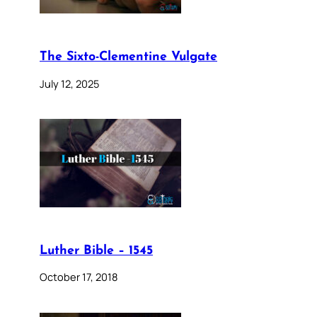
The Sixto-Clementine Vulgate
July 12, 2025
Luther Bible – 1545
October 17, 2018