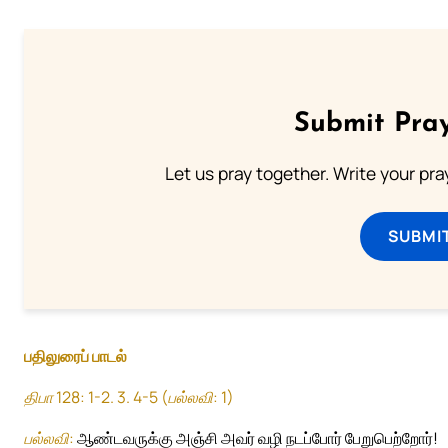
Submit Pray
Let us pray together. Write your pr
SUBMI
பதிலுரைப் பாடல்
திபா 128: 1-2. 3. 4-5 (பல்லவி: 1)
பல்லவி:
ஆண்டவருக்கு அஞ்சி அவர் வழி நடப்போர் பேறுபெற்றோர்!