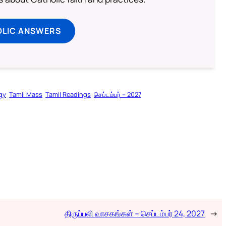
OLIC ANSWERS
rgy
Tamil Mass
Tamil Readings
செப்டம்பர் – 2027
திருப்பலி வாசகங்கள் – செப்டம்பர் 24, 2027
→