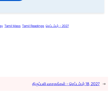
rgy
Tamil Mass
Tamil Readings
செப்டம்பர் – 2027
திருப்பலி வாசகங்கள் – செப்டம்பர் 18, 2027
→