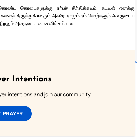
ுக்கொண்ட கொடைகளுக்கு ஏற்பச் சிந்திக்கவும், கடவுள் எனக்கு
ிகளைத் திருத்துகிறவரும் அவரே. நாமும் நம் சொற்களும் அவருடைய
த்திறனும் அவருடைய கைகளில் உள்ளன.
er Intentions
ayer intentions and join our community.
T PRAYER