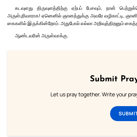
கடவுளது திருவுளத்திற்கு ஏற்பப் பேசவும், நான் பெற்ற
அருள்புரிவாராக! ஏனெனில் ஞானத்துக்கு அவரே வழிகாட்டி, ஞான
கைகளில் இருக்கின்றோம். அதுபோல் எல்லா அறிவுத்திறனும் கை
ஆண்டவரின் அருள்வாக்கு.
Submit Pray
Let us pray together. Write your pr
SUBMI