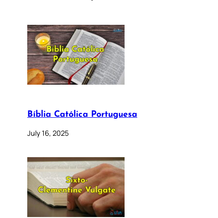
Bíblia Católica Portuguesa
July 16, 2025