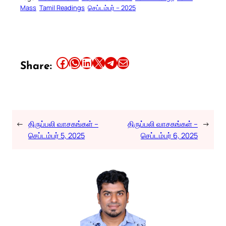
Mass
Tamil Readings
செப்டம்பர் – 2025
Share this article on Facebook
Share this article on WhatsApp
Share this article on LinkedIn
Share this article on X
Share this article on Telegram
Email this Article
Share:
←
திருப்பலி வாசகங்கள் –
திருப்பலி வாசகங்கள் –
→
செப்டம்பர் 5, 2025
செப்டம்பர் 6, 2025