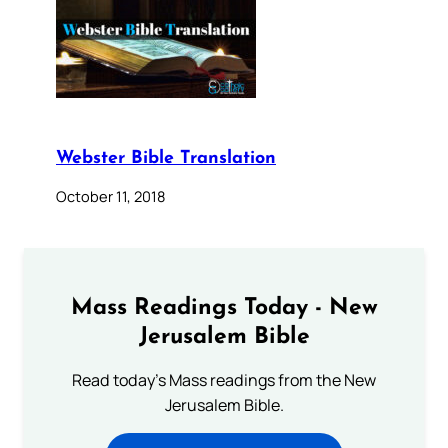
Webster Bible Translation
October 11, 2018
Mass Readings Today - New
Jerusalem Bible
Read today's Mass readings from the New
Jerusalem Bible.