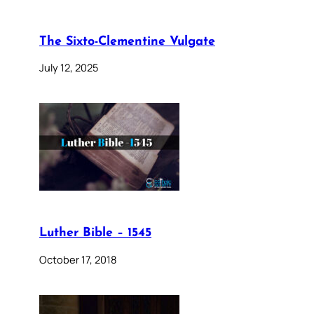
The Sixto-Clementine Vulgate
July 12, 2025
Luther Bible – 1545
October 17, 2018