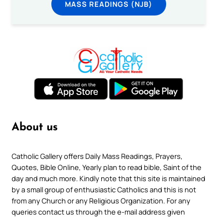
MASS READINGS (NJB)
About us
Catholic Gallery offers Daily Mass Readings, Prayers,
Quotes, Bible Online, Yearly plan to read bible, Saint of the
day and much more. Kindly note that this site is maintained
by a small group of enthusiastic Catholics and this is not
from any Church or any Religious Organization. For any
queries contact us through the e-mail address given