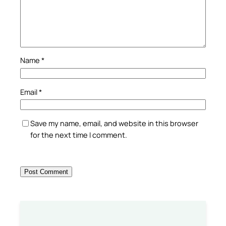
Name
*
Email
*
Save my name, email, and website in this browser
for the next time I comment.