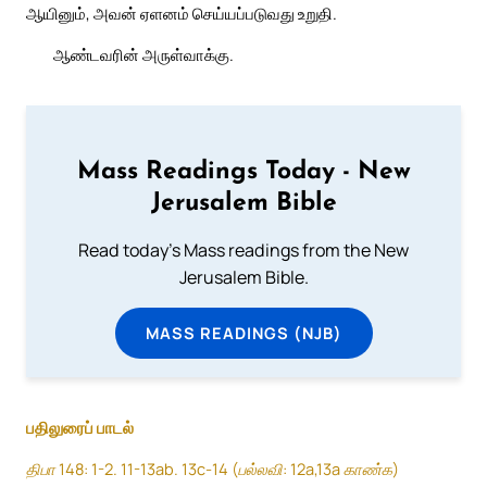
ஆயினும், அவன் ஏளனம் செய்யப்படுவது உறுதி.
ஆண்டவரின் அருள்வாக்கு.
Mass Readings Today - New
Jerusalem Bible
Read today's Mass readings from the New
Jerusalem Bible.
MASS READINGS (NJB)
பதிலுரைப் பாடல்
திபா 148: 1-2. 11-13ab. 13c-14 (பல்லவி: 12a,13a காண்க)