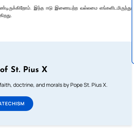
்டிருக்கிறோம். இந்த ஈடு இணையற்ற வல்லமை எங்களிடமிருந்து
கிறது.
of St. Pius X
aith, doctrine, and morals by Pope St. Pius X.
ATECHISM