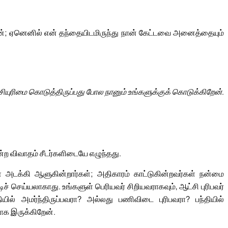
்; ஏனெனில் என் தந்தையிடமிருந்து நான் கேட்டவை அனைத்தையும்
ியுரிமை கொடுத்திருப்பது போல நானும் உங்களுக்குக் கொடுக்கிறேன்.
ற விவாதம் சீடர்களிடையே எழுந்தது.
 அடக்கி ஆளுகின்றார்கள்; அதிகாரம் காட்டுகின்றவர்கள் நன்மை
ச் செய்யலாகாது. உங்களுள் பெரியவர் சிறியவராகவும், ஆட்சி புரிபவர்
ியில் அமர்ந்திருப்பவரா? அல்லது பணிவிடை புரிபவரா? பந்தியில்
ாக இருக்கிறேன்.