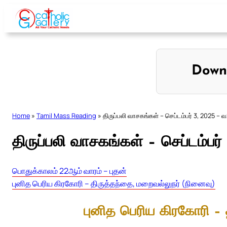
Skip
to
content
Down
Home
»
Tamil Mass Reading
»
திருப்பலி வாசகங்கள் – செப்டம்பர் 3, 2025 – 
திருப்பலி வாசகங்கள் – செப்டம்பர
பொதுக்காலம் 22ஆம் வாரம் – புதன்
புனித பெரிய கிரகோரி – திருத்தந்தை, மறைவல்லுநர் (நினைவு)
புனித பெரிய கிரகோரி – 