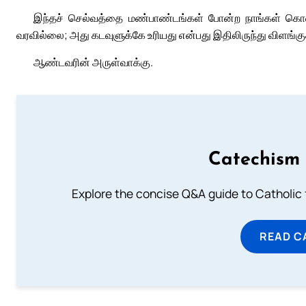
இந்தச் செல்வத்தை மண்பாண்டங்கள் போன்ற நாங்கள் கொண
வரவில்லை; அது கடவுளுக்கே உரியது என்பது இதிலிருந்து விளங்கு
ஆண்டவரின் அருள்வாக்கு.
Catechism 
Explore the concise Q&A guide to Catholic f
READ C