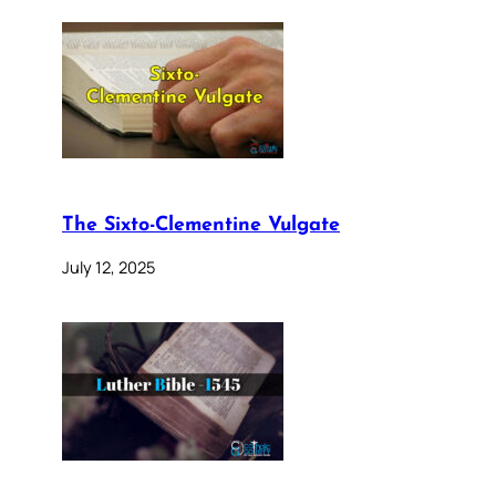
The Sixto-Clementine Vulgate
July 12, 2025