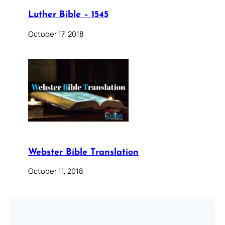
Luther Bible – 1545
October 17, 2018
Webster Bible Translation
October 11, 2018