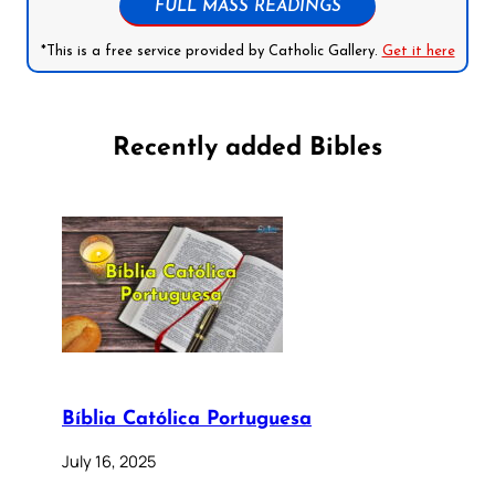
FULL MASS READINGS
*This is a free service provided by Catholic Gallery.
Get it here
Recently added Bibles
Bíblia Católica Portuguesa
July 16, 2025