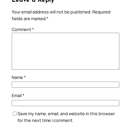
Leave a Reply
Your email address will not be published.
Required
fields are marked
*
Comment
*
Name
*
Email
*
Save my name, email, and website in this browser
for the next time I comment.