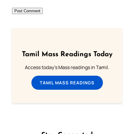
Tamil Mass Readings Today
Access today's Mass readings in Tamil.
TAMIL MASS READINGS