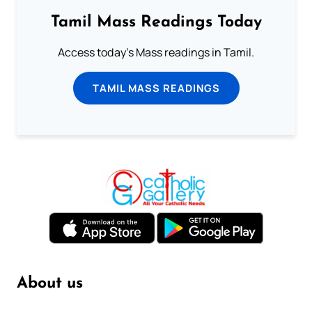
Tamil Mass Readings Today
Access today's Mass readings in Tamil.
TAMIL MASS READINGS
About us