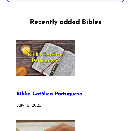
Recently added Bibles
Bíblia Católica Portuguesa
July 16, 2025