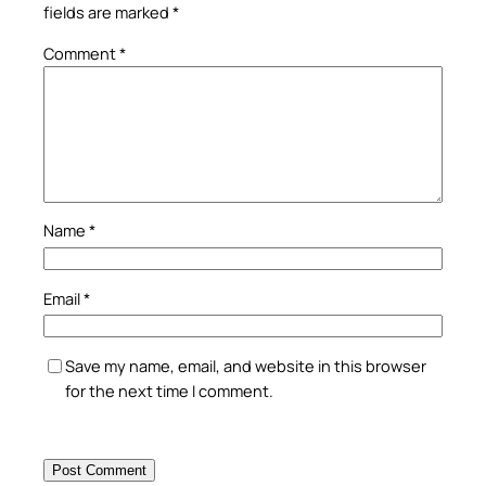
fields are marked
*
Comment
*
Name
*
Email
*
Save my name, email, and website in this browser
for the next time I comment.