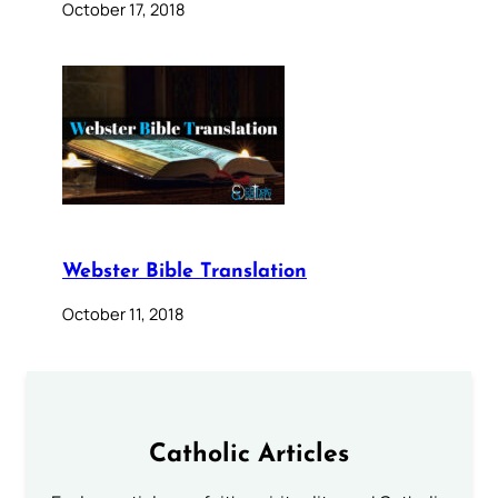
October 17, 2018
Webster Bible Translation
October 11, 2018
Catholic Articles