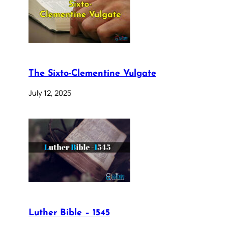
The Sixto-Clementine Vulgate
July 12, 2025
Luther Bible – 1545