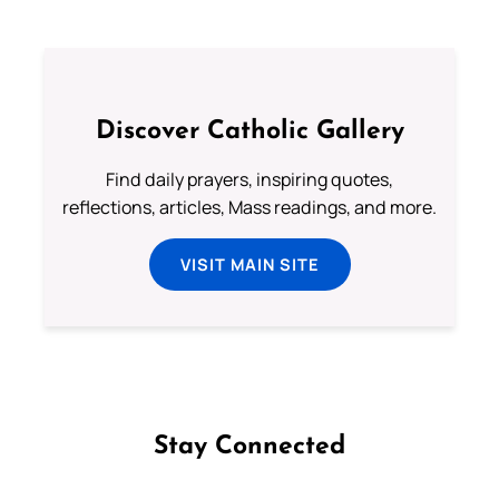
Discover Catholic Gallery
Find daily prayers, inspiring quotes,
reflections, articles, Mass readings, and more.
VISIT MAIN SITE
Stay Connected