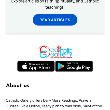
Explore articles on faith, spirituality, and Catholic
teachings.
READ ARTICLES
About us
Catholic Gallery offers Daily Mass Readings, Prayers,
Quotes, Bible Online, Yearly plan to read bible, Saint of the