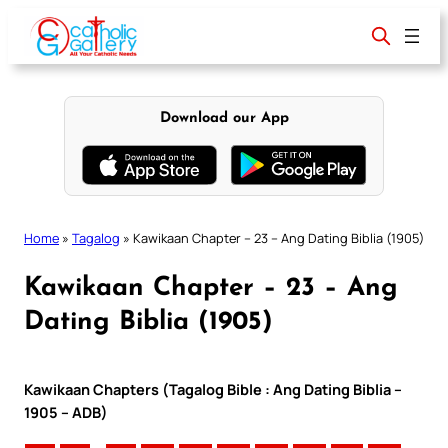
Skip
to
content
Download our App
Home
»
Tagalog
»
Kawikaan Chapter – 23 – Ang Dating Biblia (1905)
Kawikaan Chapter – 23 – Ang
Dating Biblia (1905)
Kawikaan Chapters (Tagalog Bible : Ang Dating Biblia –
1905 – ADB)