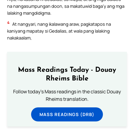
na nangasumpungan doon, sa makatuwid baga’y ang mga
lalaking mangdidigma.
4
At nangyari, nang ikalawang araw, pagkatapos na
kaniyang mapatay si Gedalias, at wala pang lalaking
nakakaalam,
Mass Readings Today - Douay
Rheims Bible
Follow today's Mass readings in the classic Douay
Rheims translation.
MASS READINGS (DRB)