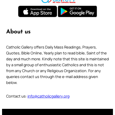
About us
Catholic Gallery offers Daily Mass Readings, Prayers,
Quotes, Bible Online, Yearly plan to read bible, Saint of the
day and much more. Kindly note that this site is maintained
by a small group of enthusiastic Catholics and this is not
from any Church or any Religious Organization. For any
queries contact us through the e-mail address given
below.
Contact us:
info@catholicgallery.org