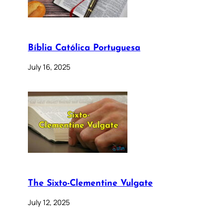
Bíblia Católica Portuguesa
July 16, 2025
The Sixto-Clementine Vulgate
July 12, 2025