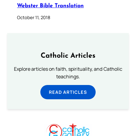
Webster Bible Translation
October 11, 2018
Catholic Articles
Explore articles on faith, spirituality, and Catholic
teachings.
READ ARTICLES