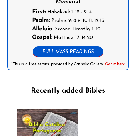
Memorial
First:
Habakkuk 1: 12 - 2: 4
Psalm:
Psalms 9: 8-9, 10-11, 12-13
Alleluia:
Second Timothy 1: 10
Gospel:
Matthew 17: 14-20
FULL MASS READINGS
*This is a free service provided by Catholic Gallery.
Get it here
Recently added Bibles