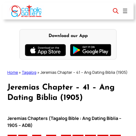
Skip
to
content
Download our App
Home
»
Tagalog
»
Jeremias Chapter – 41 – Ang Dating Biblia (1905)
Jeremias Chapter – 41 – Ang
Dating Biblia (1905)
Jeremias Chapters (Tagalog Bible : Ang Dating Biblia –
1905 – ADB)