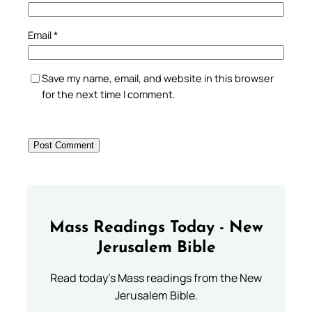
Email
*
Save my name, email, and website in this browser
for the next time I comment.
Mass Readings Today - New
Jerusalem Bible
Read today's Mass readings from the New
Jerusalem Bible.