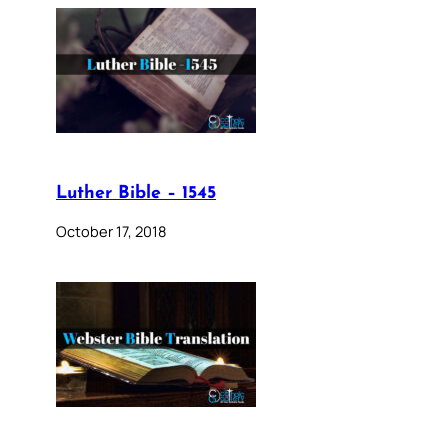
Luther Bible – 1545
October 17, 2018