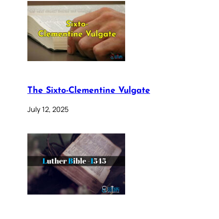
The Sixto-Clementine Vulgate
July 12, 2025