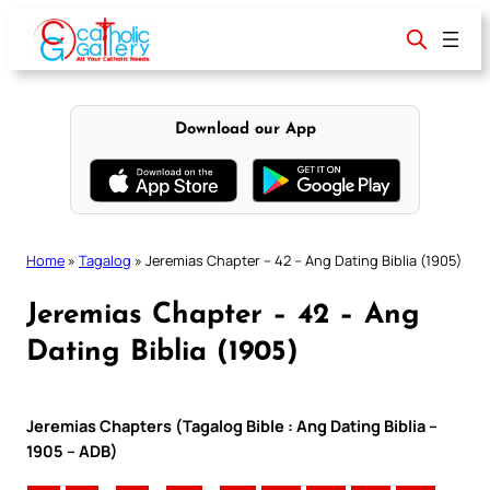
Skip
to
content
Download our App
Home
»
Tagalog
»
Jeremias Chapter – 42 – Ang Dating Biblia (1905)
Jeremias Chapter – 42 – Ang
Dating Biblia (1905)
Jeremias Chapters (Tagalog Bible : Ang Dating Biblia –
1905 – ADB)