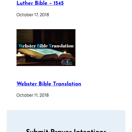
Luther Bible – 1545
October 17, 2018
Webster Bible Translation
October 11, 2018