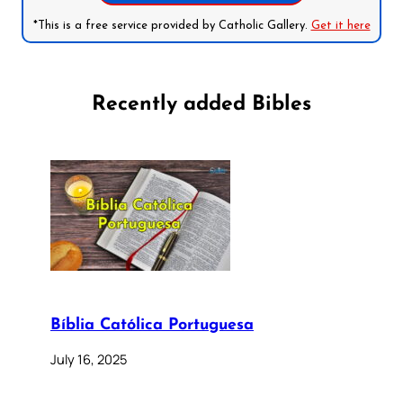
*This is a free service provided by Catholic Gallery.
Get it here
Recently added Bibles
Bíblia Católica Portuguesa
July 16, 2025