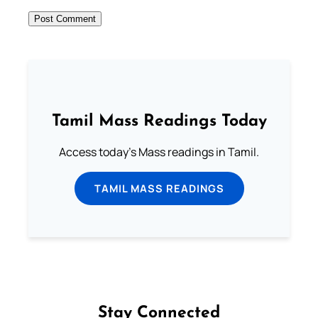
Tamil Mass Readings Today
Access today's Mass readings in Tamil.
TAMIL MASS READINGS
Stay Connected