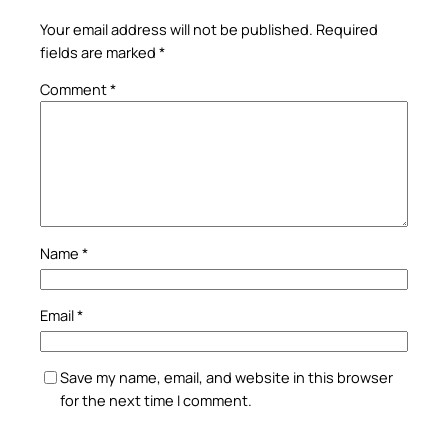
Your email address will not be published.
Required
fields are marked
*
Comment
*
Name
*
Email
*
Save my name, email, and website in this browser
for the next time I comment.