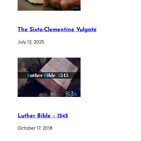
The Sixto-Clementine Vulgate
July 12, 2025
Luther Bible – 1545
October 17, 2018