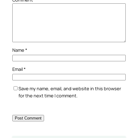
Name
*
Email
*
Save my name, email, and website in this browser
for the next time I comment.