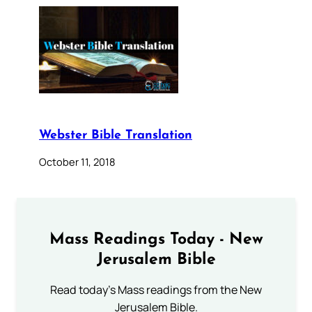
Webster Bible Translation
October 11, 2018
Mass Readings Today - New
Jerusalem Bible
Read today's Mass readings from the New
Jerusalem Bible.