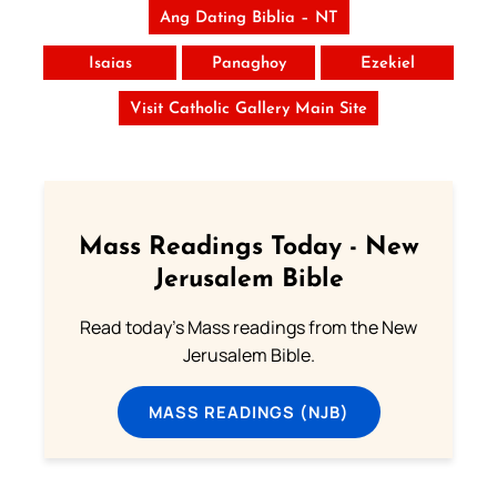
Ang Dating Biblia – NT
Isaias
Panaghoy
Ezekiel
Visit Catholic Gallery Main Site
Mass Readings Today - New
Jerusalem Bible
Read today's Mass readings from the New
Jerusalem Bible.
MASS READINGS (NJB)