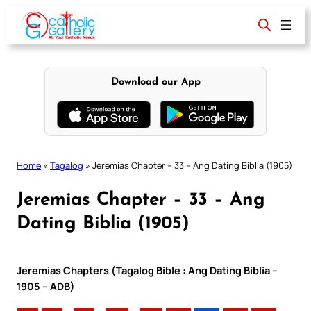
Skip
to
content
Download our App
Home
»
Tagalog
»
Jeremias Chapter – 33 – Ang Dating Biblia (1905)
Jeremias Chapter – 33 – Ang
Dating Biblia (1905)
Jeremias Chapters (Tagalog Bible : Ang Dating Biblia –
1905 – ADB)