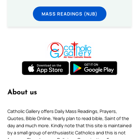
MASS READINGS (NJB)
About us
Catholic Gallery offers Daily Mass Readings, Prayers,
Quotes, Bible Online, Yearly plan to read bible, Saint of the
day and much more. Kindly note that this site is maintained
by a small group of enthusiastic Catholics and this is not