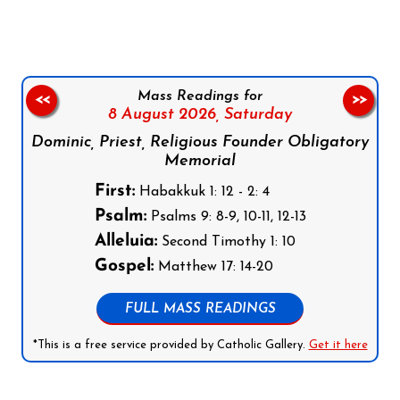
Mass Readings for
<<
>>
8 August 2026,
Saturday
Dominic, Priest, Religious Founder Obligatory
Memorial
First:
Habakkuk 1: 12 - 2: 4
Psalm:
Psalms 9: 8-9, 10-11, 12-13
Alleluia:
Second Timothy 1: 10
Gospel:
Matthew 17: 14-20
FULL MASS READINGS
*This is a free service provided by Catholic Gallery.
Get it here