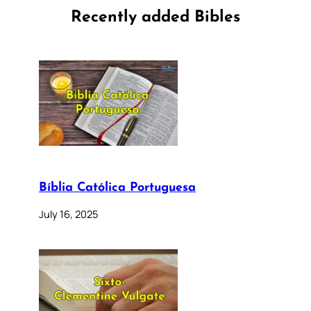
Recently added Bibles
Bíblia Católica Portuguesa
July 16, 2025